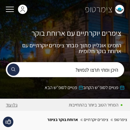
צימרטופ
צימרים יוקרתיים עם ארוחת בוקר
הזמינו אונליין מתוך מבחר צימרים יוקרתיים עם
ארוחת בוקר חלומית
היכן ומתי תרצו לנפוש?
פנויים לסופ״ש הקרוב
פנויים לסופ״ש הבא
המחירים באתר כוללים מע״מ
גלו עוד
צימרטופ
צימרים יוקרתיים
ארוחת בוקר בצימר