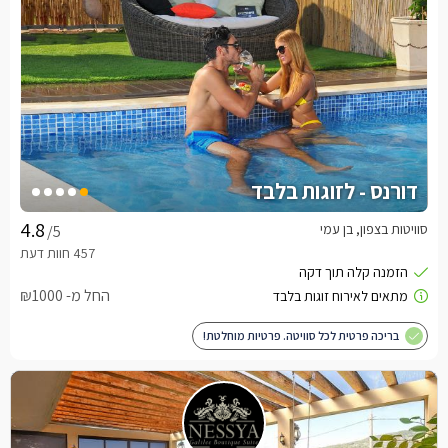
דורנס - לזוגות בלבד
סוויטות בצפון, בן עמי
/5
החל מ- ₪1000
בריכה פרטית לכל סוויטה. פרטיות מוחלטת!