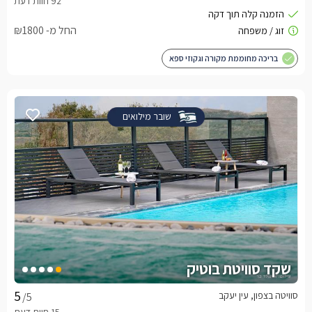
החל מ- ₪1800
בריכה מחוממת מקורה וגקוזי ספא
שובר מילואים
שקד סוויטת בוטיק
סוויטה בצפון, עין יעקב
/5