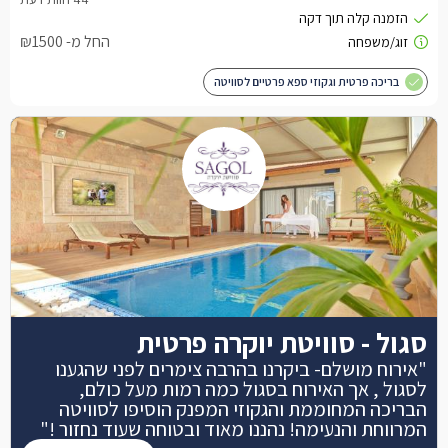
החל מ- ₪1500
בריכה פרטית וגקוזי ספא פרטיים לסוויטה
סגול - סוויטת יוקרה פרטית
"אירוח מושלם- ביקרנו בהרבה צימרים לפני שהגענו
לסגול , אך האירוח בסגול כמה רמות מעל כולם,
הבריכה המחוממת והגקוזי המפנק הוסיפו לסוויטה
המרווחת והנעימה! נהננו מאוד ובטוחה שעוד נחזור !"