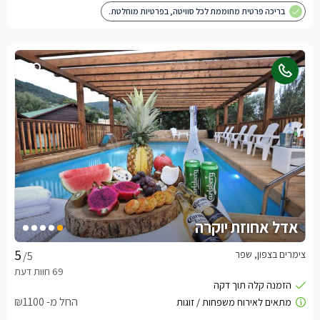
בריכה פרטית מחוממת לכל סוויטה, בפרטיות מוחלטת.
אדל אחוזת יוקרה
צימרים בצפון, שפר
/5
החל מ- ₪1100