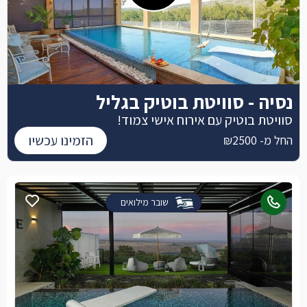
נסיה - סוויטת בוטיק בגליל
סוויטת בוטיק עם אירוח אישי צמוד!
הזמינו עכשיו
החל מ- ₪2500
שובר מילואים