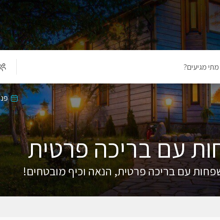
מתי מגיעים?
פנו
ת עם בריכה פרטית
חות עם בריכה פרטית, הנאה וכיף מובטחים!