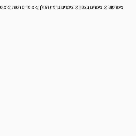
צימרטופ
צימרים בצפון
צימרים ברמת הגולן
צימרים רמות
צימ