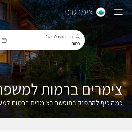
צימרטופ
היכן תרצו לנפוש?
צימרים ברמות למשפחו
כמה כיף להתפנק בחופשה בצימרים ברמות למשפ