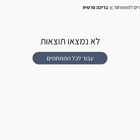
רים למשפחות
בריכה פרטית
לא נמצאו תוצאות
עבור לכל המתחמים