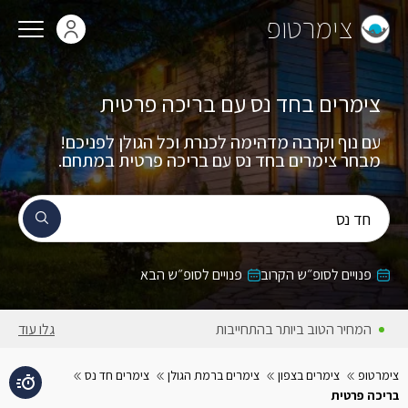
צימרטופ
צימרים בחד נס עם בריכה פרטית
עם נוף וקרבה מדהימה לכנרת וכל הגולן לפניכם!
מבחר צימרים בחד נס עם בריכה פרטית במתחם.
חד נס
פנויים לסופ״ש הקרוב
פנויים לסופ״ש הבא
המחיר הטוב ביותר בהתחייבות
גלו עוד
צימרטופ
צימרים בצפון
צימרים ברמת הגולן
צימרים חד נס
בריכה פרטית