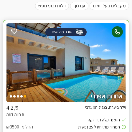
מקבלים בעלי חיים
עם נוף
וילות ובתי נופש
שובר מילואים
אחוזת אפנדי
וילה ביערה, בגליל המערבי
/5
החל מ- ₪3500