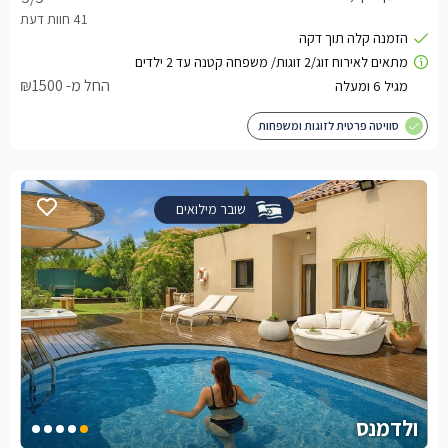
החל מ- ₪1500
סוויטה פרטית לזוגות ומשפחות
שובר מילואים
ולדמנס