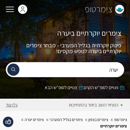
צימרטופ
צימרים יוקרתיים ביערה
פינוק יוקרתית בגליל המערבי - מבחר צימרים
יוקרתיים ביערה לנופש מקסים!
יערה
פנויים לסופ״ש הקרוב
פנויים לסופ״ש הבא
המחיר הטוב ביותר בהתחייבות
גלו עוד
צימרטופ
צימרים בצפון
צימרים בגליל המערבי
צימרים יערה
צימרים יוקרתיים