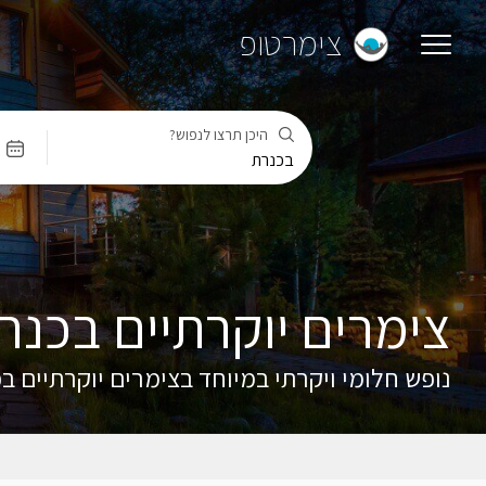
צימרטופ
היכן תרצו לנפוש?
צימרים יוקרתיים בכנר
נופש חלומי ויקרתי במיוחד בצימרים יוקרתיים ב