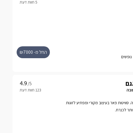
החל מ- ₪7000
גם
/5
שבה
 סוויטות פאר בעיצוב מקורי ומפתיע לזוגות
ותר לכנרת.