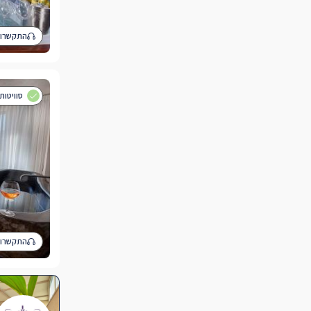
התקשרו 
סוויטות
התקשרו 