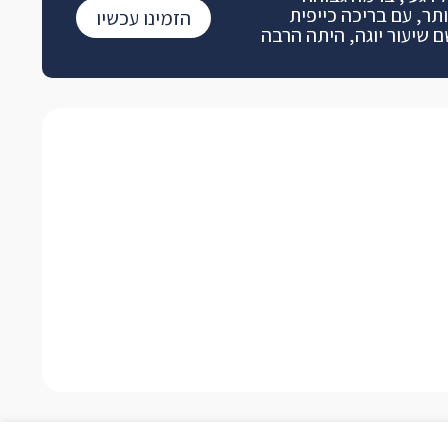
ותר, עם בריכה כייפית
הזמינו עכשיו
ם שיעור יוגה, היתה הרבה