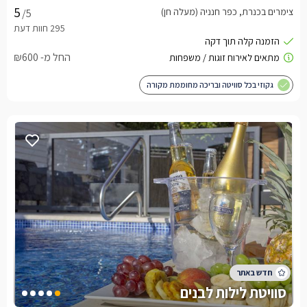
צימרים בכנרת, כפר חנניה (מעלה חן)
/5
החל מ- ₪600
גקוזי בכל סוויטה ובריכה מחוממת מקורה
סוויטת לילות לבנים