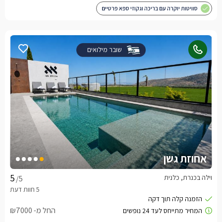
סוויטות יוקרה עם בריכה וגקוזי ספא פרטיים
שובר מילואים
אחוזת גשן
וילה בכנרת, כלנית
/5
החל מ- ₪7000