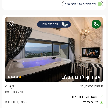
וילה חלומית עם 6 חדרי שינה
שובר מילואים
אפיריון- לזוגות בלבד
סוויטות בכנרת, חזון
/5
החל מ- ₪1000