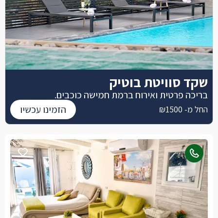
שקד סוויטת בוטיק
בריכה פרטית ואירוח ברמת חמישה כוכבים.
הזמינו עכשיו
החל מ- ₪1500