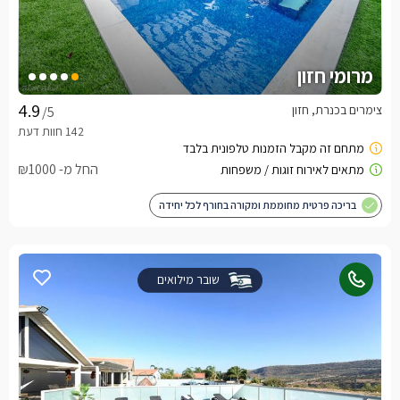
מרומי חזון
צימרים בכנרת, חזון
/5
החל מ- ₪1000
בריכה פרטית מחוממת ומקורה בחורף לכל יחידה
שובר מילואים