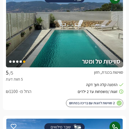
סוויטות טל ומטר
סוויטות בכנרת, חזון
/5
החל מ- ₪1100
2 סוויטות לזוגות עם בריכה במתחם
שובר מילואים