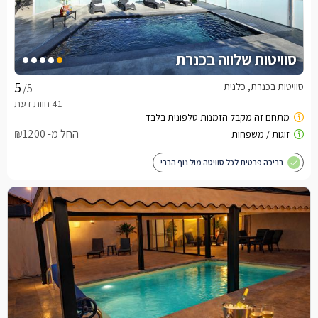
סוויטות שלווה בכנרת
סוויטות בכנרת, כלנית
/5
החל מ- ₪1200
בריכה פרטית לכל סוויטה מול נוף הררי