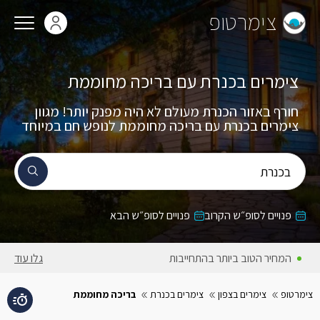
צימרטופ
צימרים בכנרת עם בריכה מחוממת
חורף באזור הכנרת מעולם לא היה מפנק יותר! מגוון
צימרים בכנרת עם בריכה מחוממת לנופש חם במיוחד
בכנרת
פנויים לסופ״ש הקרוב
פנויים לסופ״ש הבא
המחירים באתר כוללים מע״מ
גלו עוד
צימרטופ
צימרים בצפון
צימרים בכנרת
בריכה מחוממת