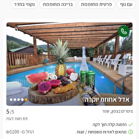
עם נוף
פרטית מחוממת
בריכה מחוממת
גקוזי בחדר
אדל אחוזת יוקרה
צימרים בצפון, שפר
/5
החל מ- ₪1100