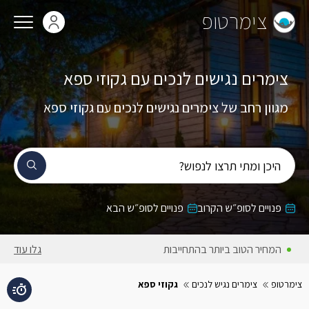
צימרטופ
צימרים נגישים לנכים עם גקוזי ספא
מגוון רחב של צימרים נגישים לנכים עם גקוזי ספא
היכן ומתי תרצו לנפוש?
פנויים לסופ״ש הקרוב
פנויים לסופ״ש הבא
המחירים באתר כוללים מע״מ
גלו עוד
צימרטופ
צימרים נגיש לנכים
גקוזי ספא