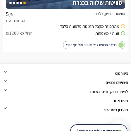
סוויטות שלווה בכנרת
סוויטות בצפון, כלנית
/5
החל מ- ₪1200
בריכה פרטית לכל סוויטה מול נוף הררי
צימרטופ
חיפושים נפוצים
לצימרים יוקרתיים במיוחד
מפת אתר
מועדון צימרטופ
צימרטופ