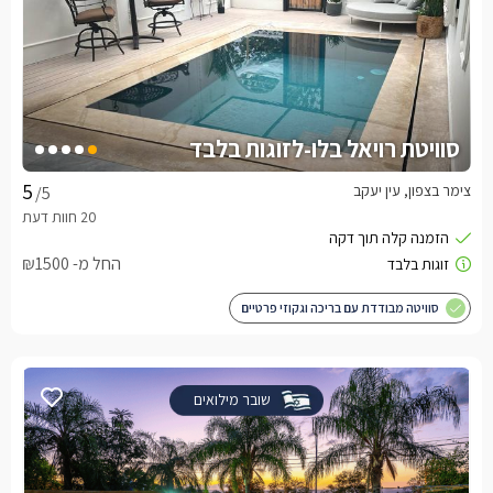
סוויטת רויאל בלו-לזוגות בלבד
צימר בצפון, עין יעקב
/5
החל מ- ₪1500
סוויטה מבודדת עם בריכה וגקוזי פרטיים
שובר מילואים