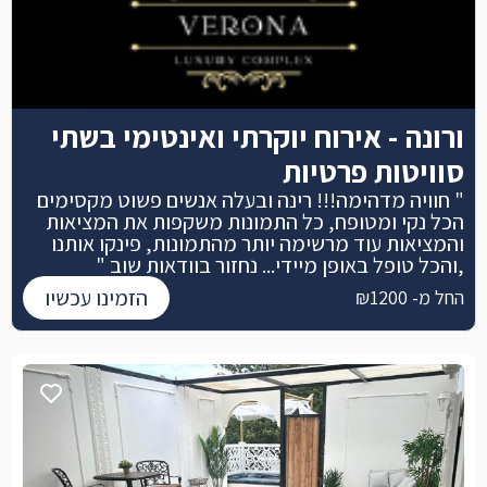
ורונה - אירוח יוקרתי ואינטימי בשתי
סוויטות פרטיות
" חוויה מדהימה!!! רינה ובעלה אנשים פשוט מקסימים
הכל נקי ומטופח, כל התמונות משקפות את המציאות
והמציאות עוד מרשימה יותר מהתמונות, פינקו אותנו
,והכל טופל באופן מיידי... נחזור בוודאות שוב "
הזמינו עכשיו
החל מ- ₪1200