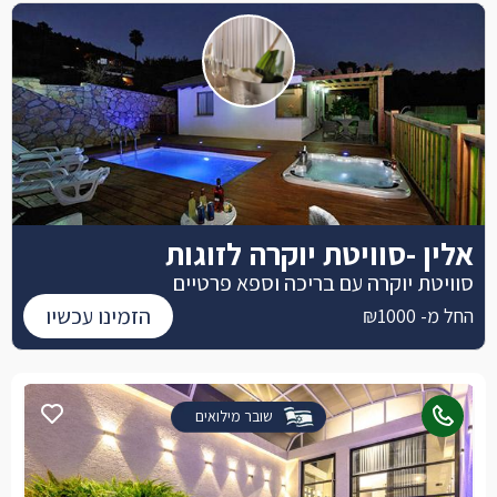
אלין -סוויטת יוקרה לזוגות
סוויטת יוקרה עם בריכה וספא פרטיים
הזמינו עכשיו
החל מ- ₪1000
שובר מילואים