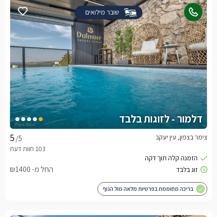
שובר מילואים
דלמור - לזוגות בלבד
צימר בצפון, עין יעקב
/5
החל מ- ₪1400
בריכה מחוממת בפרטיות מלאה מול הנוף