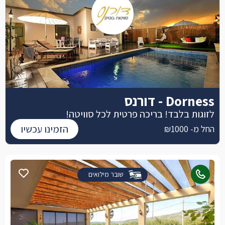
Dorness - דורנס
לזוגות בלבד! בריכה פרטית לכל סוויטה!
הזמינו עכשיו
החל מ- ₪1000
שובר מילואים