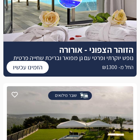
הזוהר הצפוני - אורורה
נופש יוקרתי ופרטי עם גן מפואר ובריכת שחייה פרטית
הזמינו עכשיו
החל מ- ₪1300
שובר מילואים