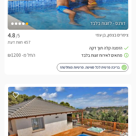
דורנס - לזוגות בלבד
צימרים בצפון, בן עמי
/5
החל מ- ₪1200
בריכה פרטית לכל סוויטה. פרטיות מוחלטת!