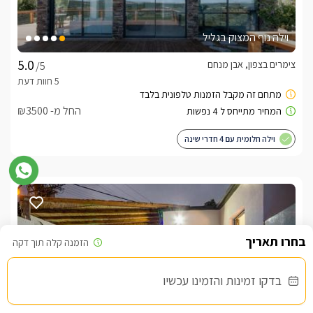
וילה נוף המצוק בגליל
צימרים בצפון, אבן מנחם
/5
החל מ- ₪3500
וילה חלומית עם 4 חדרי שינה
בדקו זמינות והזמינו עכשיו