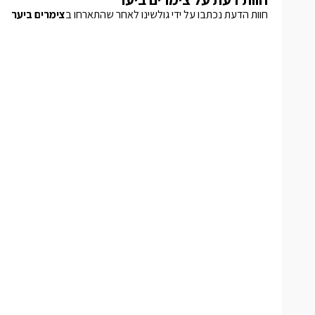
חוות הדעת נכתבו על ידי גולשינו לאחר שהתארחו ב
צימרים ביער