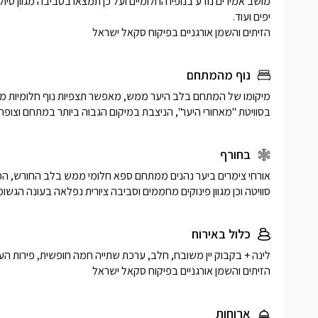
הזיתים והשמן אורגניים בפיקוח סקאל ישראל
נוף מהמתחם
בסוויטת "מאחורי היער", הניצבת במיקום הגבוה ביותר במתחם וצופה
בחורף
סוויטה וכן מגוון פינוקים מחממים וסביבה ציורית נפלאה בעונה הגשומ
כלול באירוח
הזיתים והשמן אורגניים בפיקוח סקאל ישראל
ארוחות