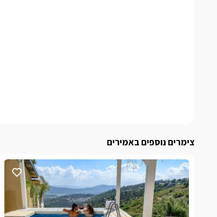
צימרים נוספים באמירים