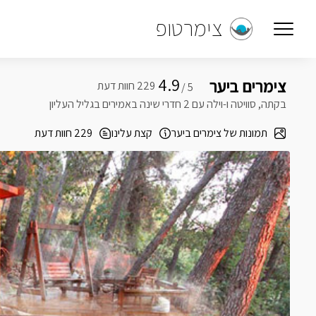
צימרטופ
4.9
צימרים ביער
5 /
בקתה, סוויטה ו-וילה עם 2 חדרי שינה באמירים בגליל העליון
תמונות של צימרים ביער
קצת עלינו
229 חוות דעת