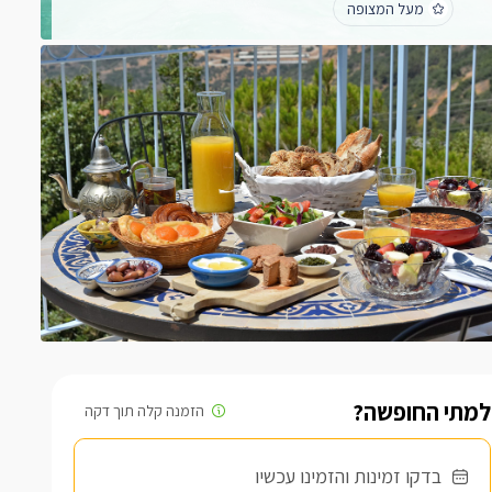
מעל המצופה
לכל החוות דעת
למתי החופשה?
בדקו זמינות והזמינו עכשיו