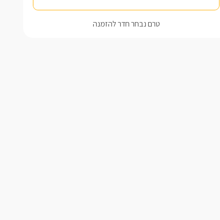
טרם נבחר חדר להזמנה