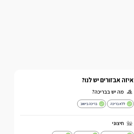
איזה אבזורים יש לנו?
מה יש בבריכה?
ללא בריכה
בריכה בישוב
חיצוני