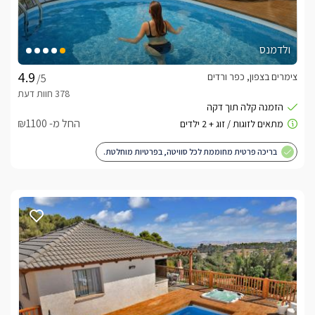
ולדמנס
צימרים בצפון, כפר ורדים
/5
החל מ- ₪1100
בריכה פרטית מחוממת לכל סוויטה, בפרטיות מוחלטת.