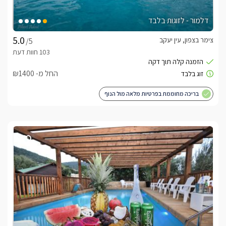
דלמור - לזוגות בלבד
צימר בצפון, עין יעקב
/5
החל מ- ₪1400
בריכה מחוממת בפרטיות מלאה מול הנוף