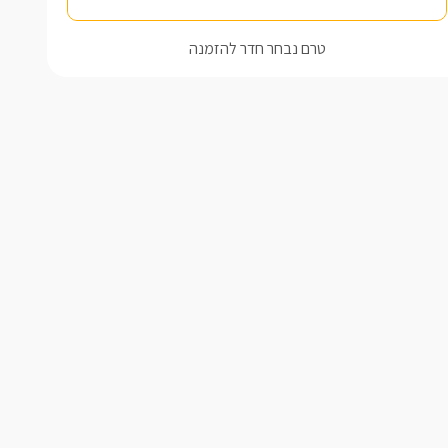
טרם נבחר חדר להזמנה