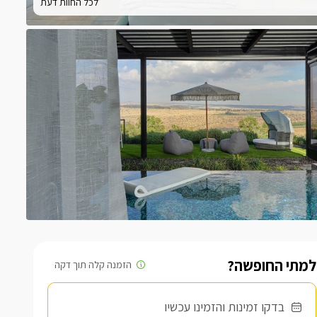
לכל החוות דעת
למתי החופשה?
בדקו זמינות והזמינו עכשיו