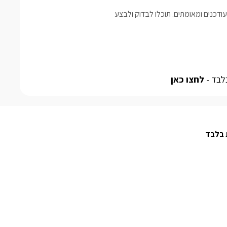
דכנים ומאומתים. תוכלו לבדוק ולבצע
לחצו כאן