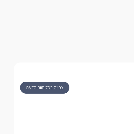
צפייה בכל חוות הדעת