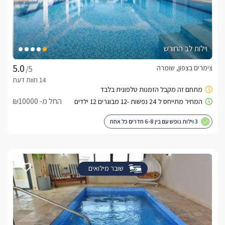
וילות לב החורש
צימרים בצפון, שומרה
/5
החל מ- ₪10000
3 וילות נופש עם בין 6-8 חדרים כל אחת
שובר מילואים