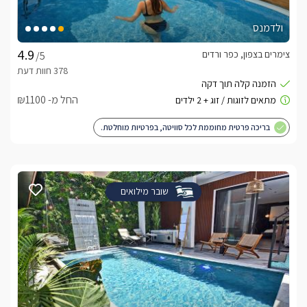
ולדמנס
צימרים בצפון, כפר ורדים
/5
החל מ- ₪1100
בריכה פרטית מחוממת לכל סוויטה, בפרטיות מוחלטת.
שובר מילואים