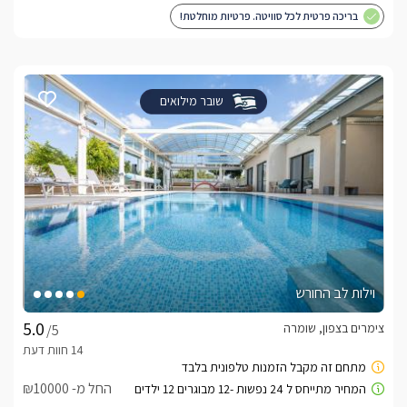
בריכה פרטית לכל סוויטה. פרטיות מוחלטת!
שובר מילואים
וילות לב החורש
צימרים בצפון, שומרה
/5
החל מ- ₪10000