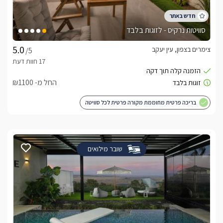
סוויטות נרקיס - לזוגות בלבד
צימרים בצפון, עין יעקב
/5
החל מ- ₪1100
בריכה פרטית מחוממת מקורה פרטית לכל סוויטה
שובר מילואים