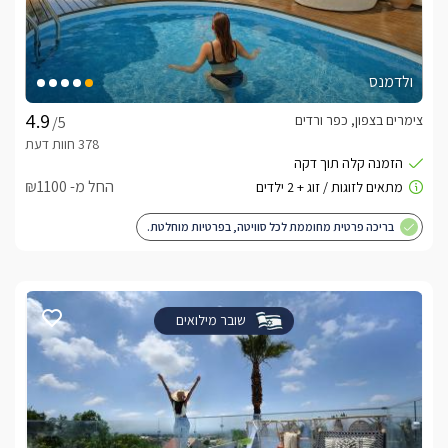
ולדמנס
צימרים בצפון, כפר ורדים
/5
החל מ- ₪1100
בריכה פרטית מחוממת לכל סוויטה, בפרטיות מוחלטת.
שובר מילואים