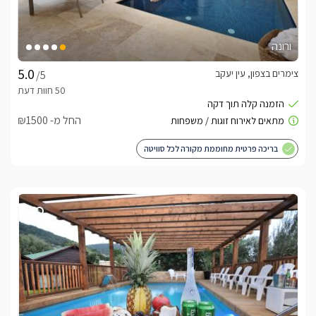
ורונה
צימרים בצפון, עין יעקב
/5
החל מ- ₪1500
בריכה פרטית מחוממת מקורה לכל סוויטה