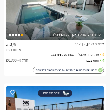
אור מוריה- סוויטות יוקרה לזוגות בלבד
צימרים בצפון, עין יעקב
/5
החל מ- ₪1300
2 סוויטות בפרטיות מוחלטת עם בריכה פרטית לכל אחת
שובר מילואים