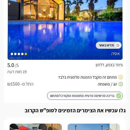
אסיה
צימר בצפון, דלתון
/5
החל מ- ₪1500
בריכה מרשימה פרטית מחוממת ומקורה למתחם
גלו עכשיו את הצימרים הזמינים לסופ"ש הקרוב