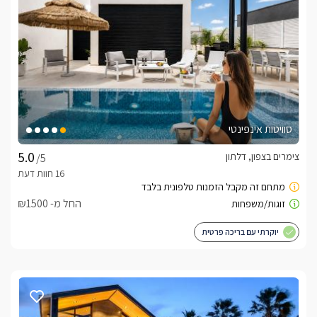
סוויטות אינפינטי
צימרים בצפון, דלתון
/5
החל מ- ₪1500
יוקרתי עם בריכה פרטית