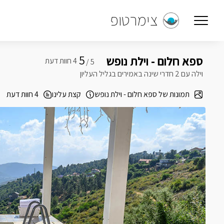
צימרטופ
5
ספא חלום - וילת נופש
5 /
וילה עם 2 חדרי שינה באמירים בגליל העליון
תמונות של ספא חלום - וילת נופש
קצת עלינו
4 חוות דעת