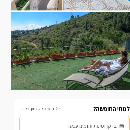
למתי החופשה?
בדקו זמינות והזמינו עכשיו