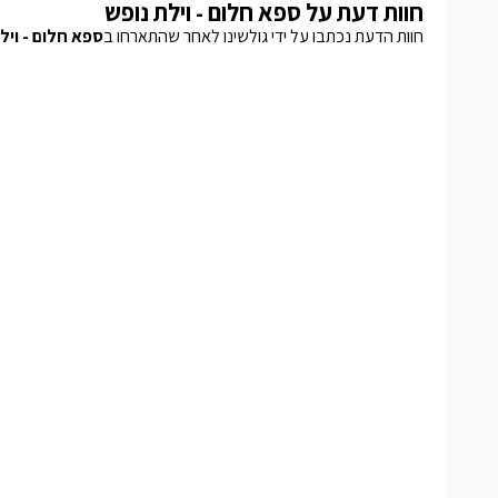
חוות דעת על ספא חלום - וילת נופש
חוות הדעת נכתבו על ידי גולשינו לאחר שהתארחו ב
ספא חלום - ויל