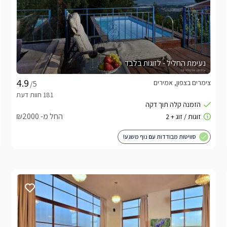
נעימת החליל - לזוגות בלבד
צימרים בצפון, אמירים
/5
החל מ- ₪2000
סוויטות מבודדות עם נוף משגע!