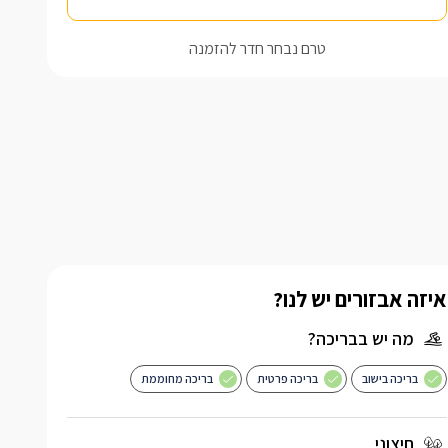
טרם נבחר חדר להזמנה
איזה אבזורים יש לנו?
מה יש בבריכה?
בריכה בישוב
בריכה פרטית
בריכה מחוממת
חיצוני