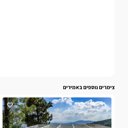
צימרים נוספים באמירים