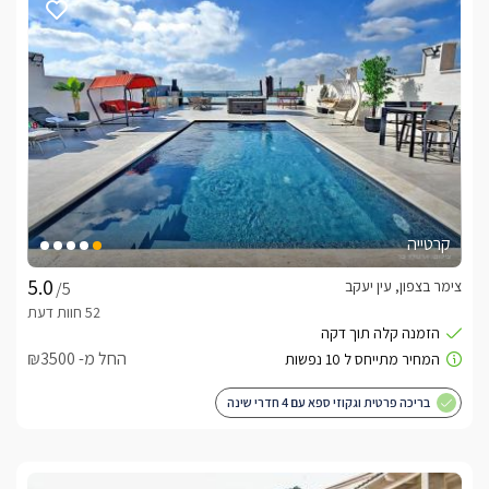
קרטייה
צימר בצפון, עין יעקב
/5
החל מ- ₪3500
בריכה פרטית וגקוזי ספא עם 4 חדרי שינה