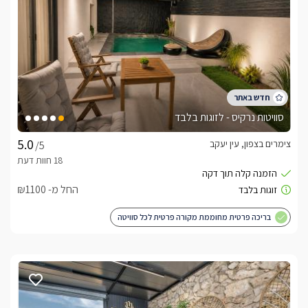
סוויטות נרקיס - לזוגות בלבד
צימרים בצפון, עין יעקב
/5
החל מ- ₪1100
בריכה פרטית מחוממת מקורה פרטית לכל סוויטה