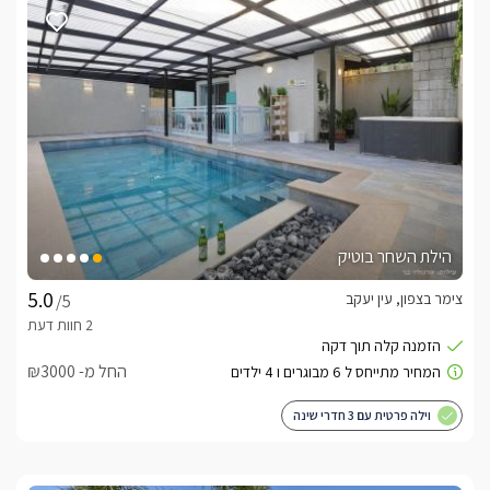
הילת השחר בוטיק
צימר בצפון, עין יעקב
/5
החל מ- ₪3000
וילה פרטית עם 3 חדרי שינה