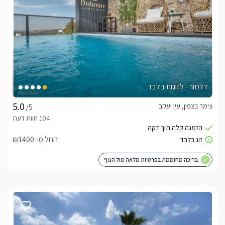
דלמור - לזוגות בלבד
צימר בצפון, עין יעקב
/5
החל מ- ₪1400
בריכה מחוממת בפרטיות מלאה מול הנוף