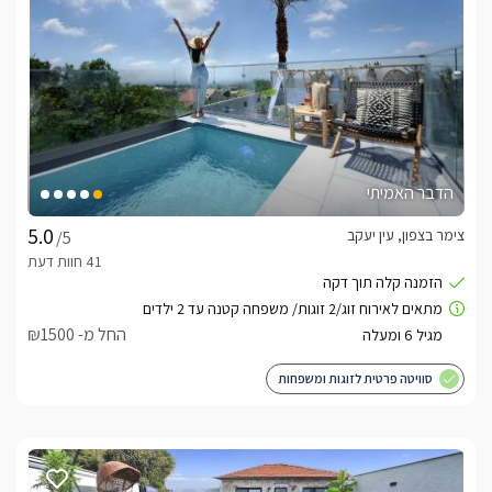
הדבר האמיתי
צימר בצפון, עין יעקב
/5
החל מ- ₪1500
סוויטה פרטית לזוגות ומשפחות