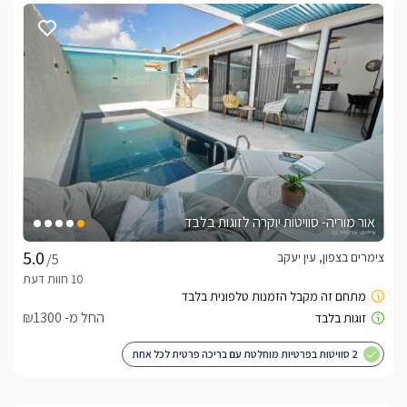
אור מוריה- סוויטות יוקרה לזוגות בלבד
צימרים בצפון, עין יעקב
/5
החל מ- ₪1300
2 סוויטות בפרטיות מוחלטת עם בריכה פרטית לכל אחת