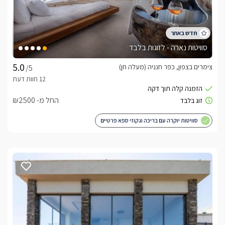
סוויטות נארה - לזוגות בלבד
צימרים בצפון, כפר חנניה (מעלה חן)
/5
החל מ- ₪2500
סוויטות יוקרה עם בריכה וגקוזי ספא פרטיים