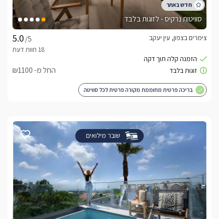
סוויטות נרקיס - לזוגות בלבד
צימרים בצפון, עין יעקב
/5
החל מ- ₪1100
בריכה פרטית מחוממת מקורה פרטית לכל סוויטה
שובר מילואים