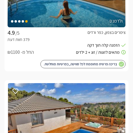
ולדמנס
צימרים בצפון, כפר ורדים
/5
החל מ- ₪1100
בריכה פרטית מחוממת לכל סוויטה, בפרטיות מוחלטת.