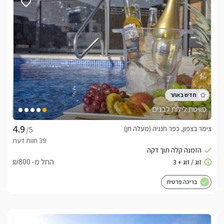
סוויטת לילות לבנים
צימר בצפון, כפר חנניה (מעלה חן)
/5
החל מ- ₪800
בריכה פרטית