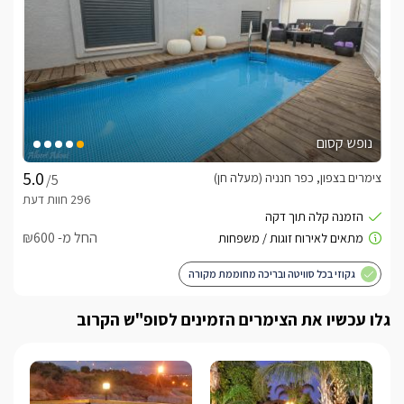
נופש קסום
צימרים בצפון, כפר חנניה (מעלה חן)
/5
החל מ- ₪600
גקוזי בכל סוויטה ובריכה מחוממת מקורה
גלו עכשיו את הצימרים הזמינים לסופ"ש הקרוב