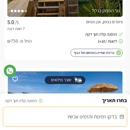
נוף המצוק בגליל
צימרים בצפון, אבן מנחם
/5
החל מ- ₪750
בריכת שחייה במתחם מול הנוף
שובר מילואים
בדקו זמינות והזמינו עכשיו