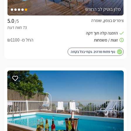
מלון בוטיק לב החורש
צימרים בצפון, שומרה
/5
החל מ- ₪1100
נוף פתוח מרהיב. גקוזי בכל בקתה