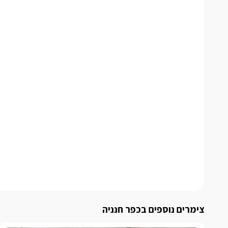
צימרים נוספים בכפר חנניה