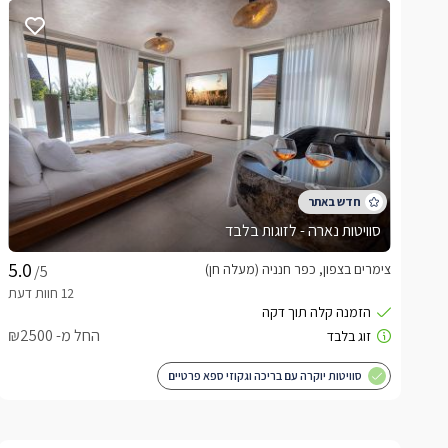
סוויטות נארה - לזוגות בלבד
צימרים בצפון, כפר חנניה (מעלה חן)
/5
החל מ- ₪2500
סוויטות יוקרה עם בריכה וגקוזי ספא פרטיים