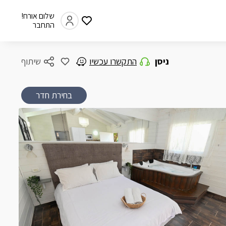
שלום אורח!
התחבר
ניסן
התקשרו עכשיו
שיתוף
בחירת חדר