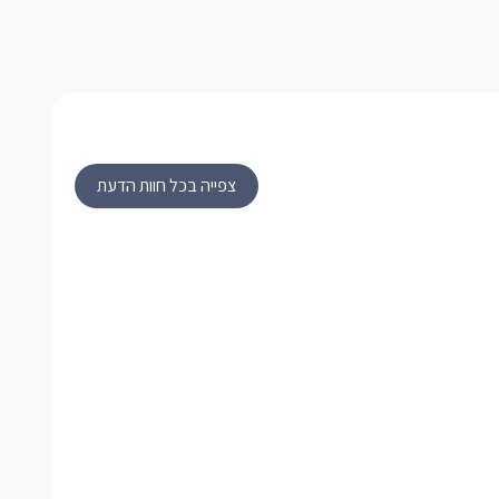
צפייה בכל חוות הדעת