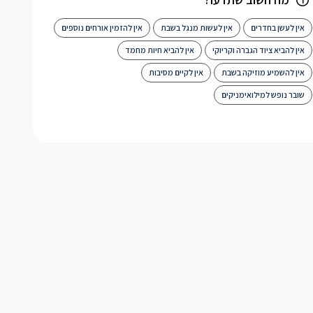
אין לעשן בחדרים
אין לעשות מנגל בשבת
אין להזמין אורחים נוספים
אין להביא ציוד הגברה וקריוקי
אין להביא חיות מחמד
אין להשמיע מוזיקה בשבת
אין לקיים מסיבות
שובר נופש למילואימניקים