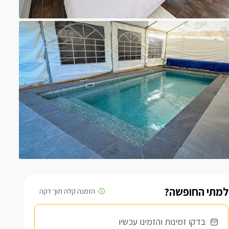
למתי החופשה?
בדקו זמינות והזמינו עכשיו