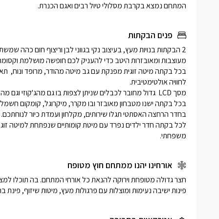
המתחם נמצא בקרבת מסלולי טיול רבים ואגם הכנרת.
פנים הבקתות
משפחתי.
אורחינו יהנו ממתחם חוץ מטופח
פינות ישיבה נעימות ומוצלות עם פרגולות מעץ, מיטות שיזוף, פינת ברב