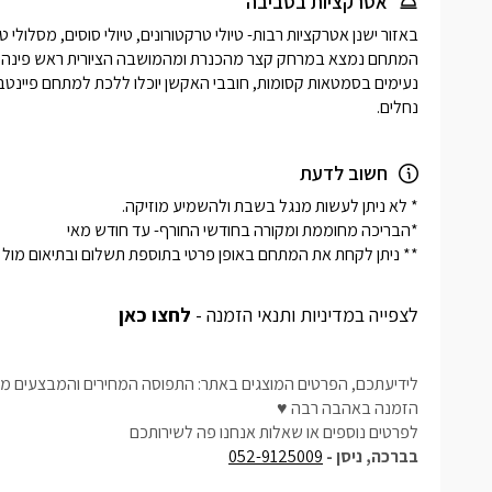
אטרקציות בסביבה
נחלים.
חשוב לדעת
לצפייה במדיניות ותנאי הזמנה -
לחצו כאן
לידיעתכם, הפרטים המוצגים באתר: התפוסה המחירים והמבצעים מעו
הזמנה באהבה רבה ♥
לפרטים נוספים או שאלות אנחנו פה לשירותכם
בברכה, ניסן -
052-9125009