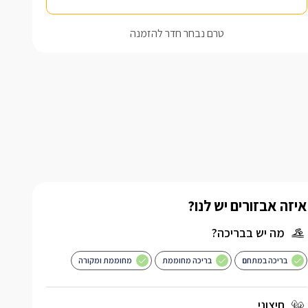
טרם נבחר חדר להזמנה
איזה אבזורים יש לנו?
מה יש בבריכה?
בריכה במתחם
בריכה מחוממת
מחוממת ומקורה
חיצוני