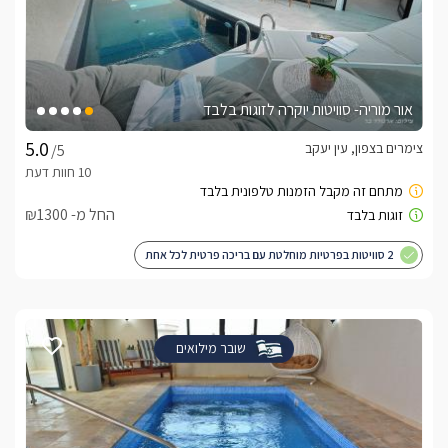
אור מוריה- סוויטות יוקרה לזוגות בלבד
צימרים בצפון, עין יעקב
/5
החל מ- ₪1300
2 סוויטות בפרטיות מוחלטת עם בריכה פרטית לכל אחת
שובר מילואים