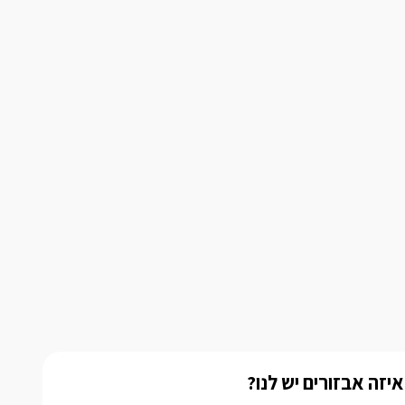
איזה אבזורים יש לנו?