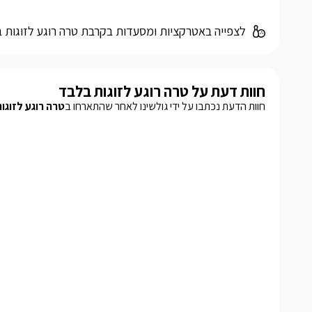
לצפייה באטרקציות ומסעדות בקרבת טרה רוגע לזוגות 
חוות דעת על טרה רוגע לזוגות בלבד
חוות הדעת נכתבו על ידי גולשינו לאחר שהתארחו ב
טרה רוגע לזוגו