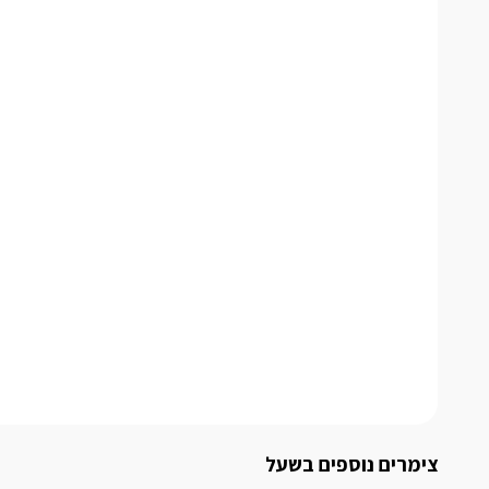
צימרים נוספים בשעל