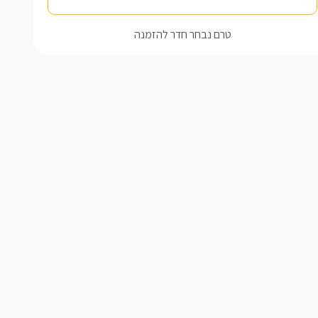
טרם נבחר חדר להזמנה