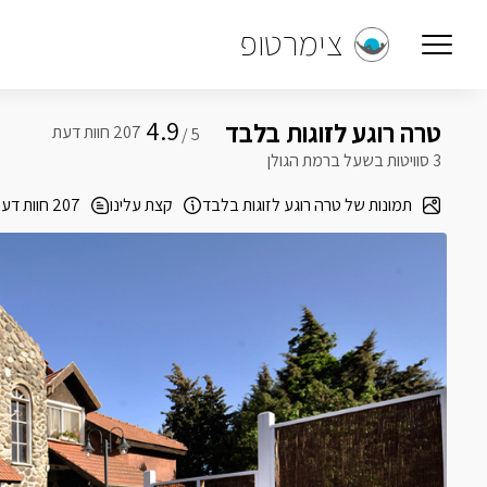
צימרטופ
4.9
טרה רוגע לזוגות בלבד
5 /
3 סוויטות בשעל ברמת הגולן
תמונות של טרה רוגע לזוגות בלבד
קצת עלינו
207 חוות דעת