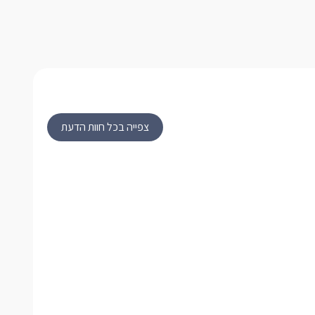
צפייה בכל חוות הדעת