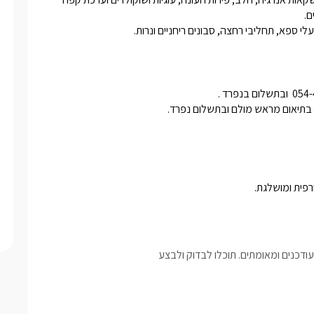
י ספא, תחליבי רחצה, סבונים ריחניים ונרות.
רפית ומושלגת. 
דכנים ומאומתים. תוכלו לבדוק ולבצע