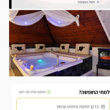
מעל המצופה
לכל החוות דעת
למתי החופשה?
בדקו זמינות והזמינו עכשיו