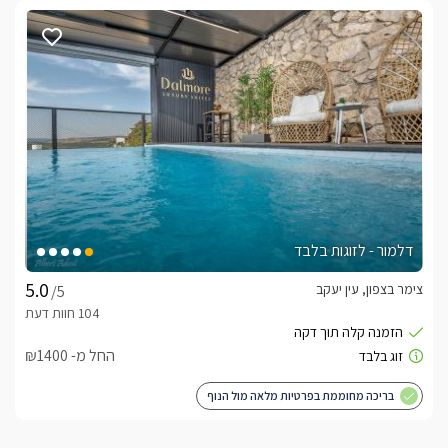
דלמור - לזוגות בלבד
צימר בצפון, עין יעקב
/5
החל מ- ₪1400
בריכה מחוממת בפרטיות מלאה מול הנוף