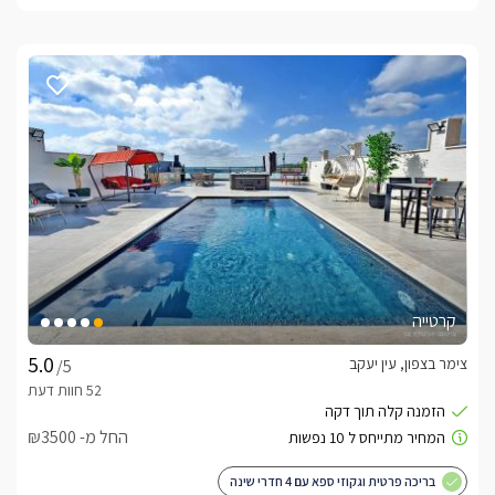
קרטייה
צימר בצפון, עין יעקב
/5
החל מ- ₪3500
בריכה פרטית וגקוזי ספא עם 4 חדרי שינה