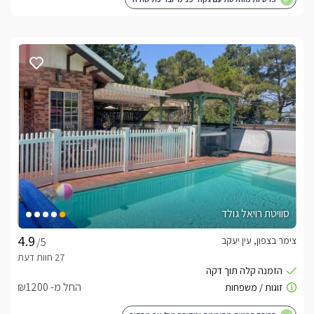
סוויטת רויאל גולד
צימר בצפון, עין יעקב
/5
החל מ- ₪1200