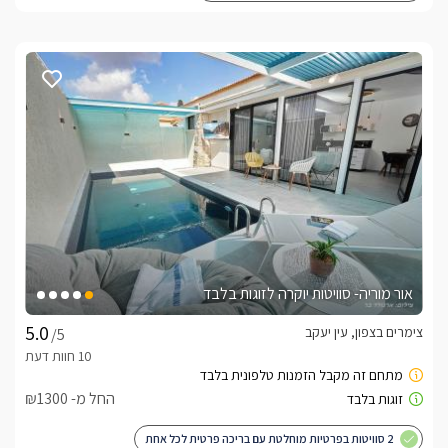
אור מוריה- סוויטות יוקרה לזוגות בלבד
צימרים בצפון, עין יעקב
/5
החל מ- ₪1300
2 סוויטות בפרטיות מוחלטת עם בריכה פרטית לכל אחת