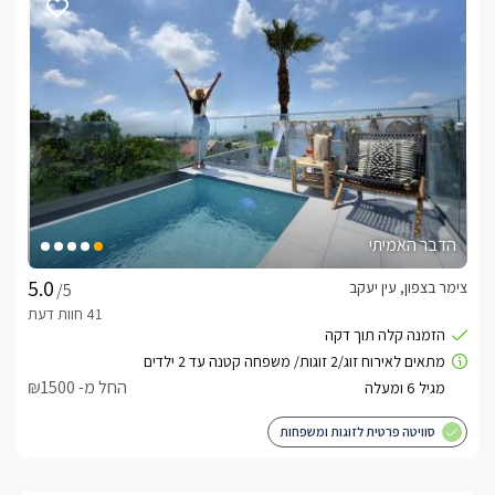
הדבר האמיתי
צימר בצפון, עין יעקב
/5
החל מ- ₪1500
סוויטה פרטית לזוגות ומשפחות