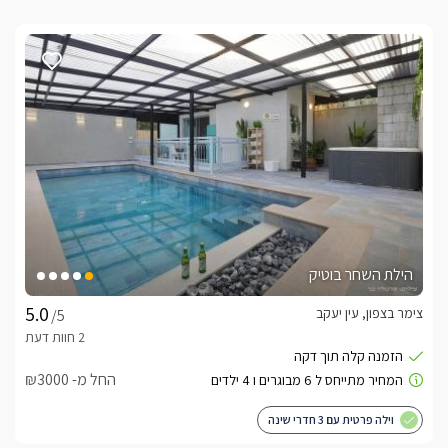
הילת השחר בוטיק
צימר בצפון, עין יעקב
/5
החל מ- ₪3000
וילה פרטית עם 3 חדרי שינה