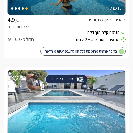
ולדמנס
צימרים בצפון, כפר ורדים
/5
החל מ- ₪1100
בריכה פרטית מחוממת לכל סוויטה, בפרטיות מוחלטת.
שובר מילואים