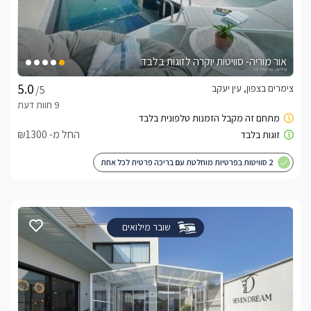
אור מוריה- סוויטות יוקרה לזוגות בלבד
צימרים בצפון, עין יעקב
/5
החל מ- ₪1300
2 סוויטות בפרטיות מוחלטת עם בריכה פרטית לכל אחת
שובר מילואים