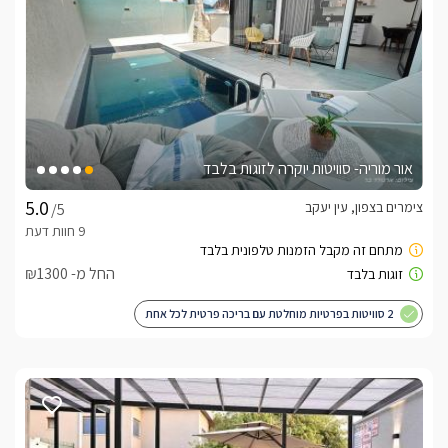
אור מוריה- סוויטות יוקרה לזוגות בלבד
צימרים בצפון, עין יעקב
/5
החל מ- ₪1300
2 סוויטות בפרטיות מוחלטת עם בריכה פרטית לכל אחת