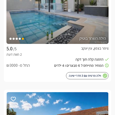
הילת השחר בוטיק
צימר בצפון, עין יעקב
/5
החל מ- ₪3000
וילה פרטית עם 3 חדרי שינה