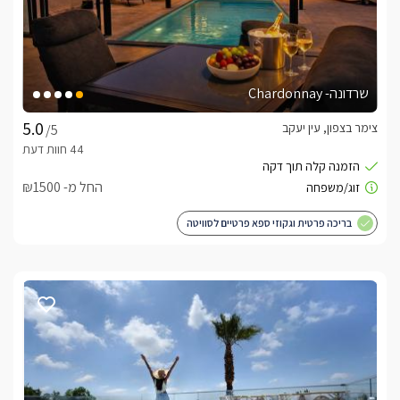
שרדונה- Chardonnay
צימר בצפון, עין יעקב
/5
החל מ- ₪1500
בריכה פרטית וגקוזי ספא פרטיים לסוויטה