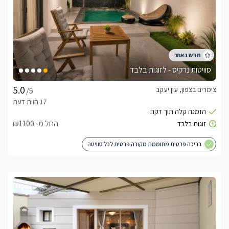
סוויטות נרקיס - לזוגות בלבד
צימרים בצפון, עין יעקב
/5
החל מ- ₪1100
בריכה פרטית מחוממת מקורה פרטית לכל סוויטה