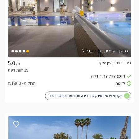
גקסון - סוויטת יוקרה בגליל
צימר בצפון, עין יעקב
/5
החל מ- ₪1800
יוקרתי פרטי ומפנק עם בריכה מחוממת וספא פרטיים