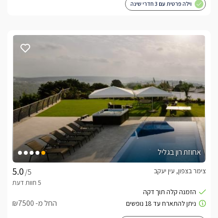
וילה פרטית עם 3 חדרי שינה
אחוזת רון בגליל
צימר בצפון, עין יעקב
/5
החל מ- ₪7500