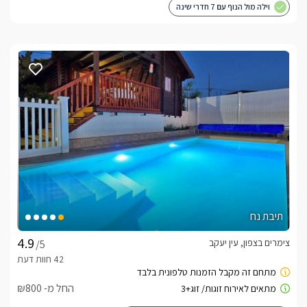
וילה מול הנוף עם 7 חדרי שינה
תיבת נח
צימרים בצפון, עין יעקב
/5
החל מ- ₪800