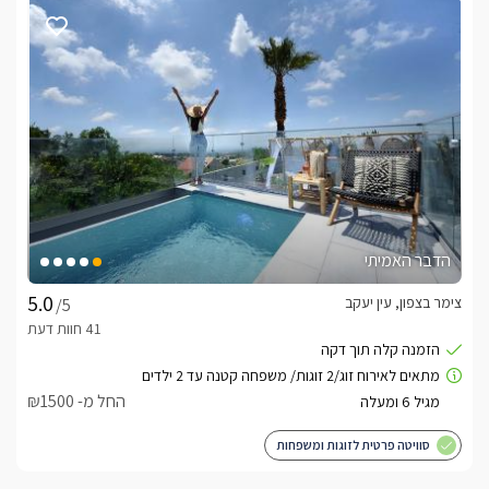
הדבר האמיתי
צימר בצפון, עין יעקב
/5
החל מ- ₪1500
סוויטה פרטית לזוגות ומשפחות