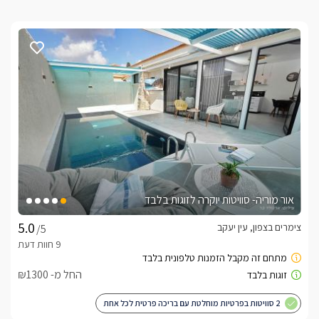
אור מוריה- סוויטות יוקרה לזוגות בלבד
צימרים בצפון, עין יעקב
/5
החל מ- ₪1300
2 סוויטות בפרטיות מוחלטת עם בריכה פרטית לכל אחת