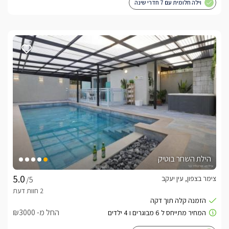
וילה חלומית עם 7 חדרי שינה
הילת השחר בוטיק
צימר בצפון, עין יעקב
/5
החל מ- ₪3000