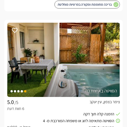
בריכה מחוממת ומקורה בפרטיות מוחלטת
הסוויטה באחוזת נח
צימר בצפון, עין יעקב
/5