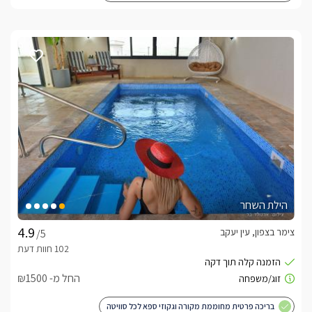
הילת השחר
צימר בצפון, עין יעקב
/5
החל מ- ₪1500
בריכה פרטית מחוממת מקורה וגקוזי ספא לכל סוויטה