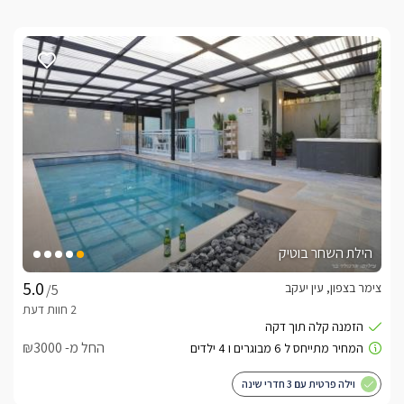
הילת השחר בוטיק
צימר בצפון, עין יעקב
/5
החל מ- ₪3000
וילה פרטית עם 3 חדרי שינה