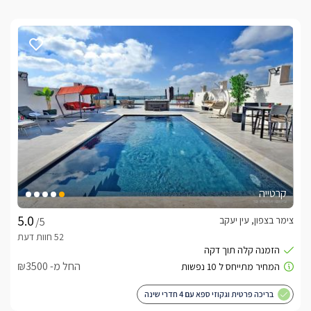
קרטייה
צימר בצפון, עין יעקב
/5
החל מ- ₪3500
בריכה פרטית וגקוזי ספא עם 4 חדרי שינה