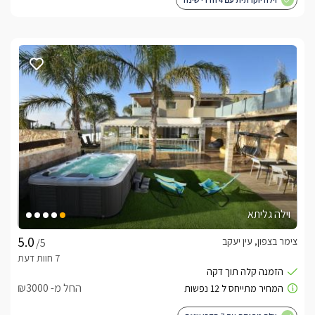
וילה גליתא
צימר בצפון, עין יעקב
/5
החל מ- ₪3000