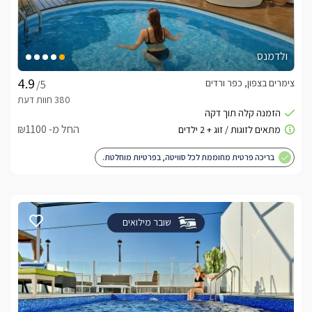
ולדמנס
צימרים בצפון, כפר ורדים
/5
החל מ- ₪1100
בריכה פרטית מחוממת לכל סוויטה, בפרטיות מוחלטת.
שובר מילואים