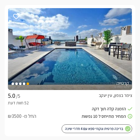
קרטייה
צימר בצפון, עין יעקב
/5
החל מ- ₪3500
בריכה פרטית וגקוזי ספא עם 4 חדרי שינה