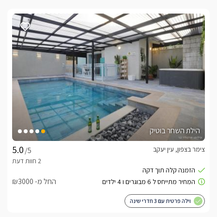
הילת השחר בוטיק
צימר בצפון, עין יעקב
/5
החל מ- ₪3000
וילה פרטית עם 3 חדרי שינה