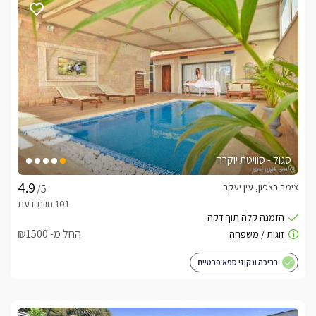
סגול - סוויטת יוקרה
צימר בצפון, עין יעקב
/5
החל מ- ₪1500
בריכה וגקוזי ספא פרטיים