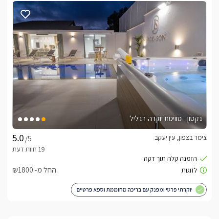
גקסון - סוויטת יוקרה בגליל
צימר בצפון, עין יעקב
/5
החל מ- ₪1800
יוקרתי פרטי ומפנק עם בריכה מחוממת וספא פרטיים