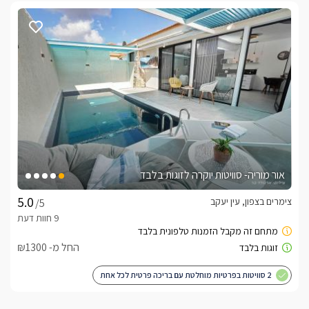
אור מוריה- סוויטות יוקרה לזוגות בלבד
צימרים בצפון, עין יעקב
/5
החל מ- ₪1300
2 סוויטות בפרטיות מוחלטת עם בריכה פרטית לכל אחת