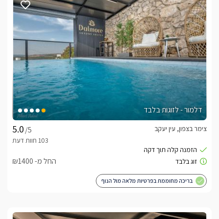
דלמור - לזוגות בלבד
צימר בצפון, עין יעקב
/5
החל מ- ₪1400
בריכה מחוממת בפרטיות מלאה מול הנוף