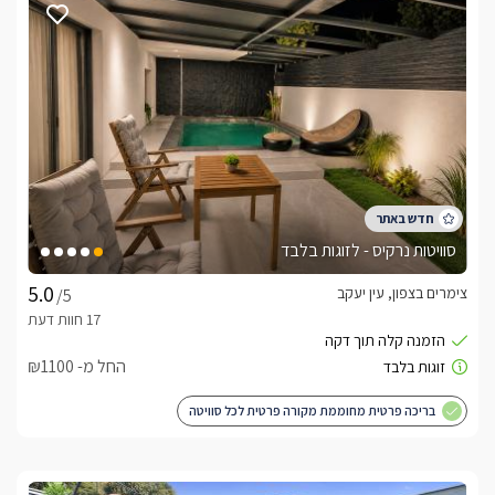
סוויטות נרקיס - לזוגות בלבד
צימרים בצפון, עין יעקב
/5
החל מ- ₪1100
בריכה פרטית מחוממת מקורה פרטית לכל סוויטה