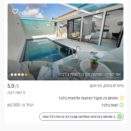
אור מוריה- סוויטות יוקרה לזוגות בלבד
צימרים בצפון, עין יעקב
/5
החל מ- ₪1300
2 סוויטות בפרטיות מוחלטת עם בריכה פרטית לכל אחת