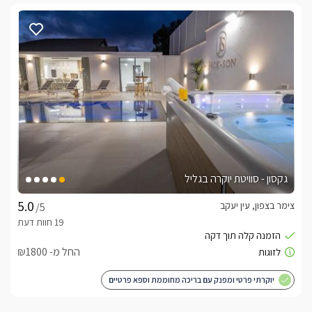
גקסון - סוויטת יוקרה בגליל
צימר בצפון, עין יעקב
/5
החל מ- ₪1800
יוקרתי פרטי ומפנק עם בריכה מחוממת וספא פרטיים