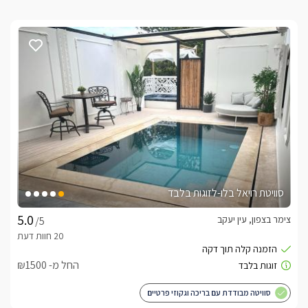
סוויטת רויאל בלו-לזוגות בלבד
צימר בצפון, עין יעקב
/5
החל מ- ₪1500
סוויטה מבודדת עם בריכה וגקוזי פרטיים