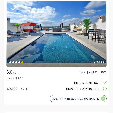
קרטייה
צימר בצפון, עין יעקב
/5
החל מ- ₪3500
בריכה פרטית וגקוזי ספא עם 4 חדרי שינה