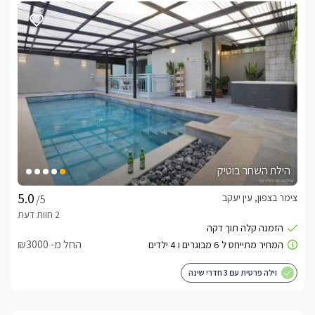
הילת השחר בוטיק
צימר בצפון, עין יעקב
/5
החל מ- ₪3000
וילה פרטית עם 3 חדרי שינה