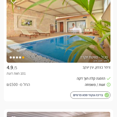
סגול - סוויטת יוקרה
צימר בצפון, עין יעקב
/5
החל מ- ₪1500
בריכה וגקוזי ספא פרטיים