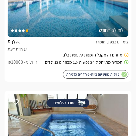
וילות לב החורש
צימרים בצפון, שומרה
/5
החל מ- ₪10000
3 וילות נופש עם בין 6-8 חדרים כל אחת
שובר מילואים