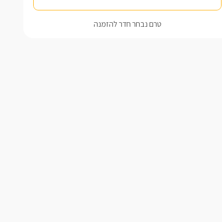
טרם נבחר חדר להזמנה