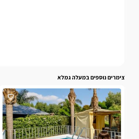
צימרים נוספים במעלה גמלא