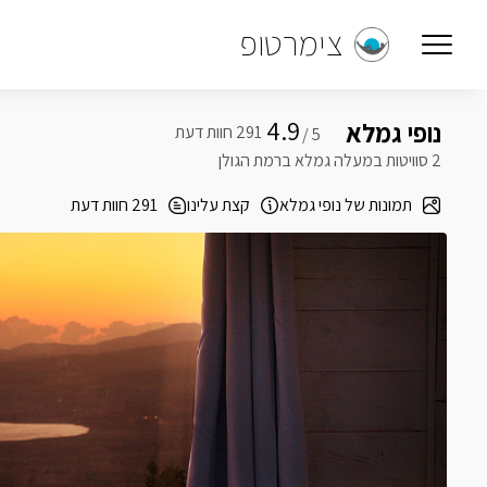
צימרטופ
4.9
נופי גמלא
5 /
2 סוויטות במעלה גמלא ברמת הגולן
תמונות של נופי גמלא
קצת עלינו
291 חוות דעת