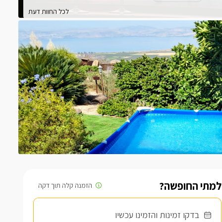
לכל החוות דעת
למתי החופשה?
בדקו זמינות והזמינו עכשיו