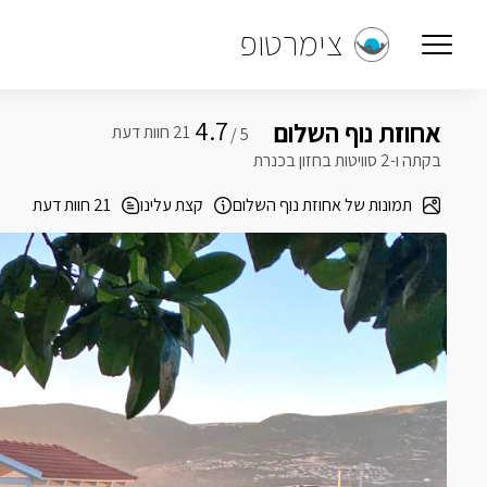
צימרטופ
4.7
אחוזת נוף השלום
5 /
בקתה ו-2 סוויטות בחזון בכנרת
תמונות של אחוזת נוף השלום
קצת עלינו
21 חוות דעת