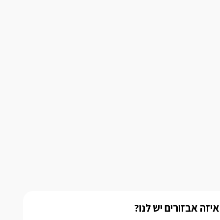
איזה אבזורים יש לנו?