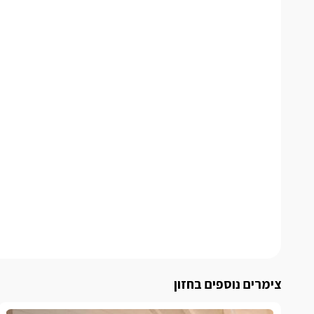
צימרים נוספים בחזון