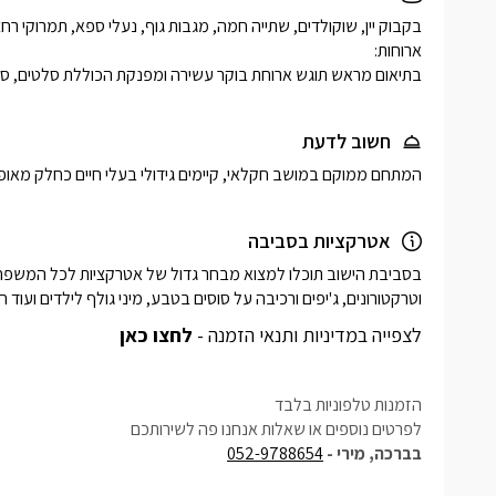
בתיאום מראש תוגש ארוחת בוקר עשירה ומפנקת הכוללת סלטים, סלסלת
חשוב לדעת
המתחם ממוקם במושב חקלאי, קיימים גידולי בעלי חיים כחלק מאופי
אטרקציות בסביבה
וטרקטורונים, ג'יפים ורכיבה על סוסים בטבע, מיני גולף לילדים ועוד חופ
לצפייה במדיניות ותנאי הזמנה -
לחצו כאן
הזמנות טלפוניות בלבד
לפרטים נוספים או שאלות אנחנו פה לשירותכם
בברכה, מירי -
052-9788654