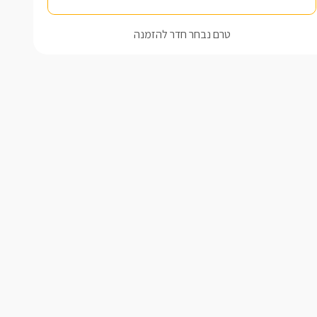
טרם נבחר חדר להזמנה