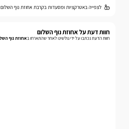
לצפייה באטרקציות ומסעדות בקרבת אחוזת נוף השלום 
חוות דעת על אחוזת נוף השלום
חוות הדעת נכתבו על ידי גולשינו לאחר שהתארחו ב
אחוזת נוף השל