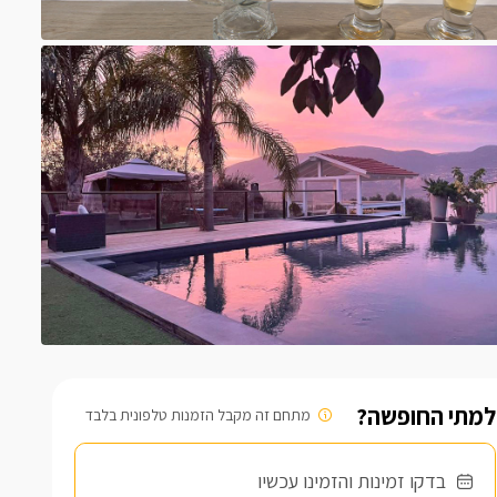
למתי החופשה?
מתחם זה מקבל הזמנות טלפונית בלבד
בדקו זמינות והזמינו עכשיו