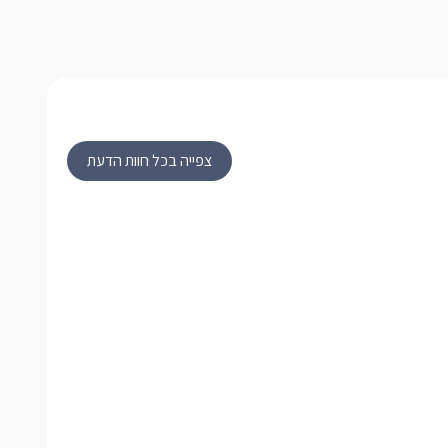
צפייה בכל חוות הדעת