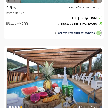
צימרים בצפון, מעלה גמלא
/5
החל מ- ₪1200
בריכה פרטית וגקוזי ספא לכל יורט
אדל אחוזת יוקרה