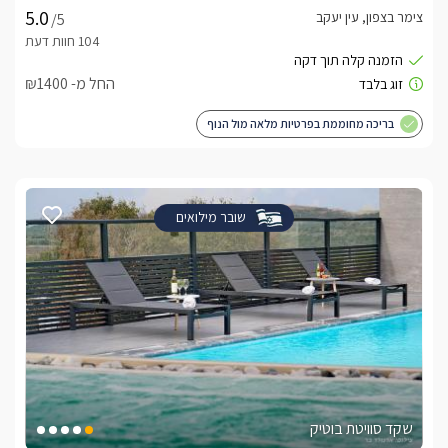
צימר בצפון, עין יעקב
/5
החל מ- ₪1400
בריכה מחוממת בפרטיות מלאה מול הנוף
שובר מילואים
שקד סוויטת בוטיק