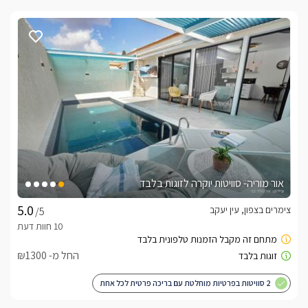
אור מוריה- סוויטות יוקרה לזוגות בלבד
צימרים בצפון, עין יעקב
/5
החל מ- ₪1300
2 סוויטות בפרטיות מוחלטת עם בריכה פרטית לכל אחת