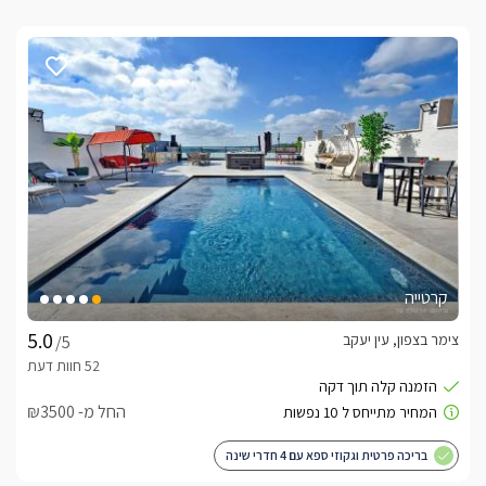
קרטייה
צימר בצפון, עין יעקב
/5
החל מ- ₪3500
בריכה פרטית וגקוזי ספא עם 4 חדרי שינה