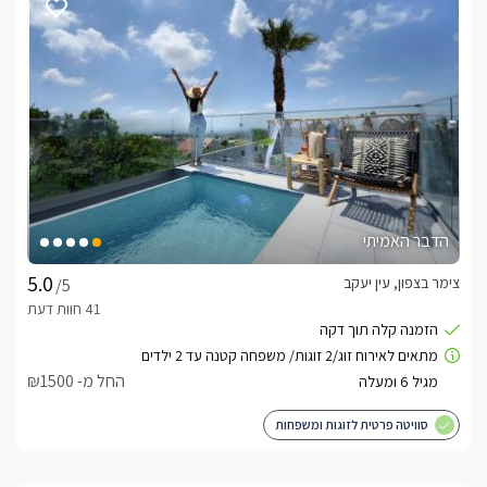
הדבר האמיתי
צימר בצפון, עין יעקב
/5
החל מ- ₪1500
סוויטה פרטית לזוגות ומשפחות