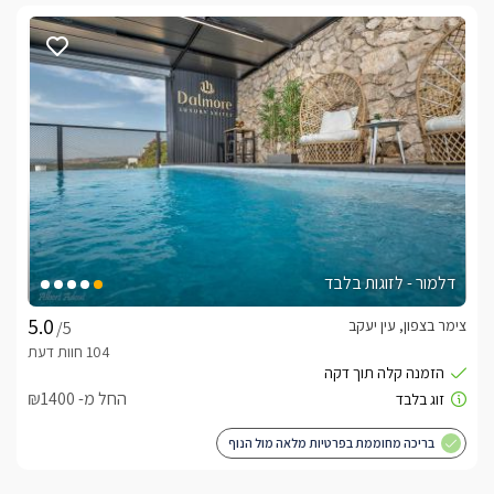
דלמור - לזוגות בלבד
צימר בצפון, עין יעקב
/5
החל מ- ₪1400
בריכה מחוממת בפרטיות מלאה מול הנוף