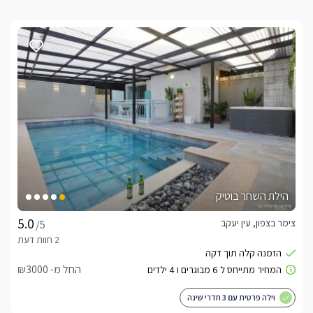
הילת השחר בוטיק
צימר בצפון, עין יעקב
/5
החל מ- ₪3000
וילה פרטית עם 3 חדרי שינה