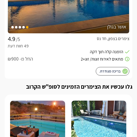
אושר בגולן
צימרים בצפון, חד נס
/5
החל מ- ₪900
בריכה מגודרת.
גלו עכשיו את הצימרים הזמינים לסופ"ש הקרוב