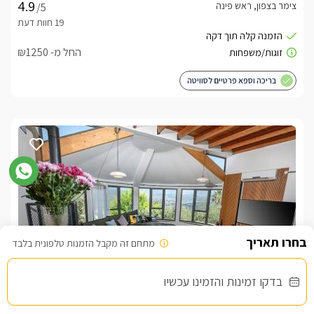
צימר בצפון, ראש פינה
/5
החל מ- ₪1250
בריכה וספא פרטיים לסוויטה
מתחם זה מקבל הזמנות טלפונית בלבד
בדקו זמינות והזמינו עכשיו
בית מול ירח