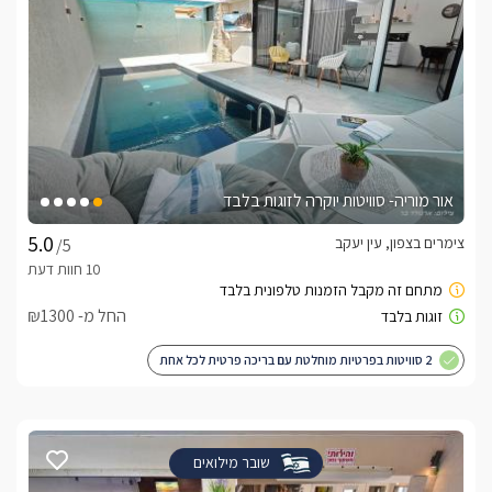
אור מוריה- סוויטות יוקרה לזוגות בלבד
צימרים בצפון, עין יעקב
/5
החל מ- ₪1300
2 סוויטות בפרטיות מוחלטת עם בריכה פרטית לכל אחת
שובר מילואים