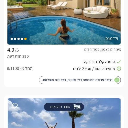
ולדמנס
צימרים בצפון, כפר ורדים
/5
החל מ- ₪1100
בריכה פרטית מחוממת לכל סוויטה, בפרטיות מוחלטת.
שובר מילואים