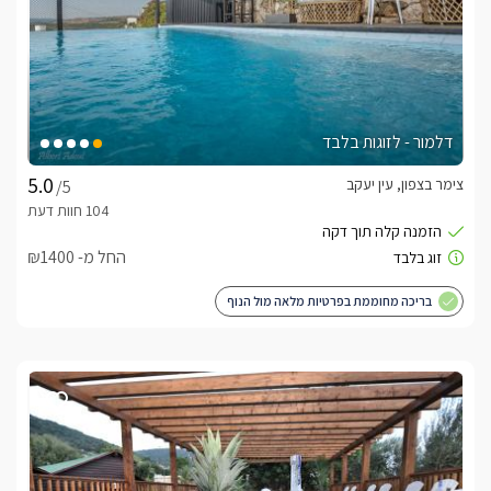
דלמור - לזוגות בלבד
צימר בצפון, עין יעקב
/5
החל מ- ₪1400
בריכה מחוממת בפרטיות מלאה מול הנוף