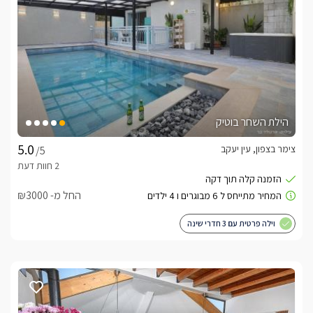
הילת השחר בוטיק
צימר בצפון, עין יעקב
/5
החל מ- ₪3000
וילה פרטית עם 3 חדרי שינה