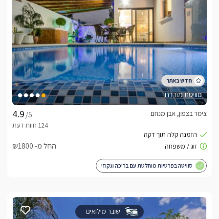
סוויטת מודרנו
צימר בצפון, אבן מנחם
/5
החל מ- ₪1800
סוויטה בפרטיות מוחלטת עם בריכה וגקוזי
שובר מילואים