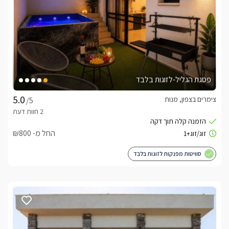
פסגת הגליל-לזוגות בלבד
צימרים בצפון, מנות
/5
החל מ- ₪800
סוויטות מפנקות לזוגות בלבד