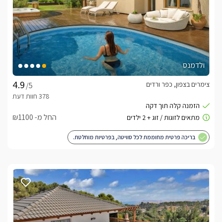
ולדמנס
צימרים בצפון, כפר ורדים
/5
החל מ- ₪1100
בריכה פרטית מחוממת לכל סוויטה, בפרטיות מוחלטת.