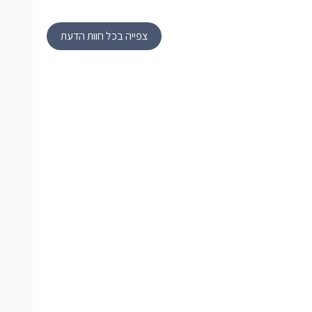
צפייה בכל חוות הדעת