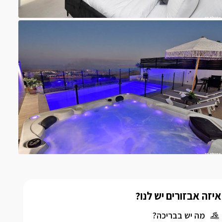
איזה אבזורים יש לנו?
מה יש בבריכה?