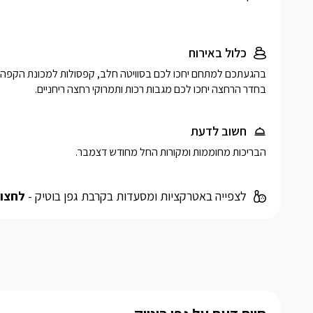
כלול באירוח
בחדר הרחצה יחכו לכם מגבות רכות ותמרוקי רחצה ריחניים.
חשוב לדעת
הבריכות מחוממות ומקורות החל מחודש דצמבר.
לצפייה באטרקציות ומסעדות בקרבת גפן בוטיק -
לחצו 