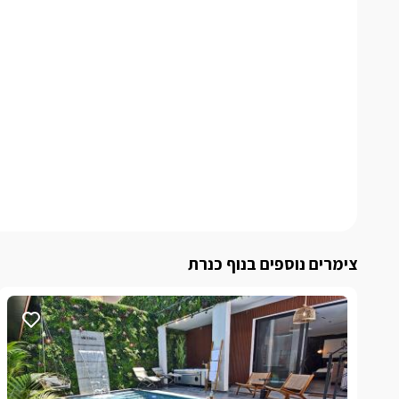
צימרים נוספים בנוף כנרת