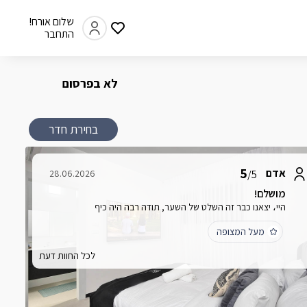
שלום אורח!
התחבר
לא בפרסום
בחירת חדר
5
אדם
28.06.2026
/5
מושלם!
היי، יצאנו כבר זה השלט של השער, תודה רבה היה כיף
מעל המצופה
לכל החוות דעת