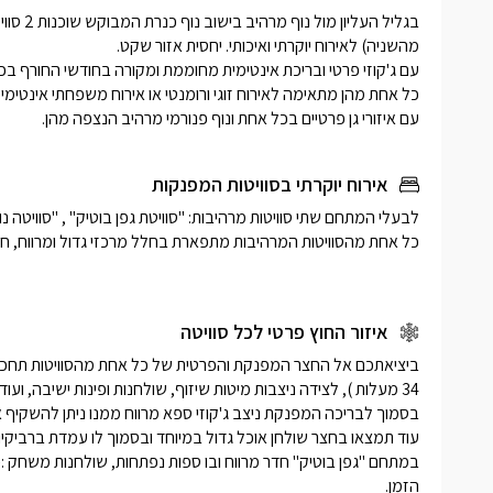
עם איזורי גן פרטיים בכל אחת ונוף פנורמי מרהיב הנצפה מהן.
אירוח יוקרתי בסוויטות המפנקות
איזור החוץ פרטי לכל סוויטה