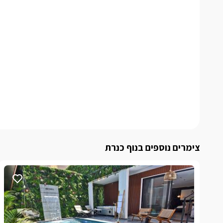
צימרים נוספים בנוף כנרת