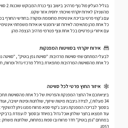
עם איזורי גן פרטיים בכל אחת ונוף פנורמי מרהיב הנצפה מהן.
אירוח יוקרתי בסוויטות המפנקות
איזור החוץ פרטי לכל סוויטה