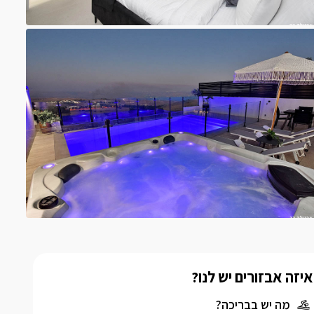
איזה אבזורים יש לנו?
מה יש בבריכה?