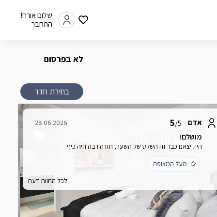
שלום אורח!
התחבר
לא בפרסום
בחירת חדר
5
אדם
28.06.2026
/5
מושלם!
היי، יצאנו כבר זה השלט של השער, תודה רבה היה כיף
מעל המצופה
לכל החוות דעת