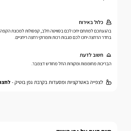
כלול באירוח
בחדר הרחצה יחכו לכם מגבות רכות ותמרוקי רחצה ריחניים.
חשוב לדעת
הבריכות מחוממות ומקורות החל מחודש דצמבר.
לצפייה באטרקציות ומסעדות בקרבת גפן בוטיק -
לחצו 