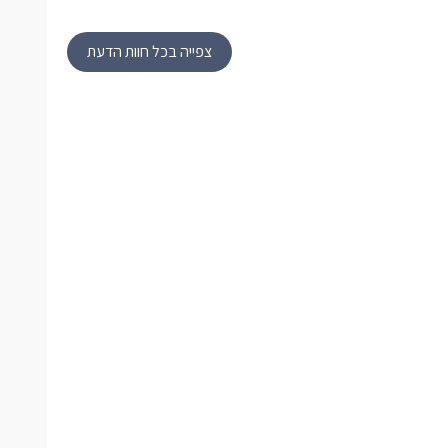
צפייה בכל חוות הדעת