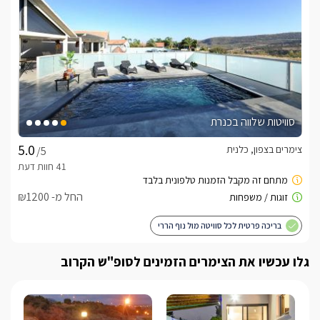
סוויטות שלווה בכנרת
צימרים בצפון, כלנית
/5
החל מ- ₪1200
בריכה פרטית לכל סוויטה מול נוף הררי
גלו עכשיו את הצימרים הזמינים לסופ"ש הקרוב