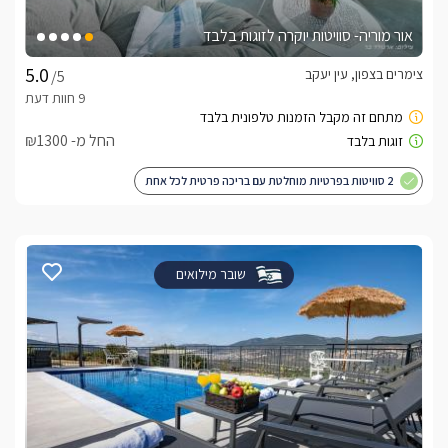
אור מוריה- סוויטות יוקרה לזוגות בלבד
צימרים בצפון, עין יעקב
/5
החל מ- ₪1300
2 סוויטות בפרטיות מוחלטת עם בריכה פרטית לכל אחת
שובר מילואים