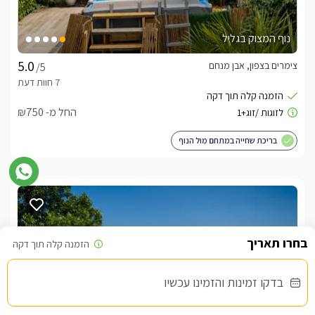
נוף המצוק בגליל
צימרים בצפון, אבן מנחם
/5
החל מ- ₪750
בריכת שחייה במתחם מול הנוף
בדקו זמינות והזמינו עכשיו