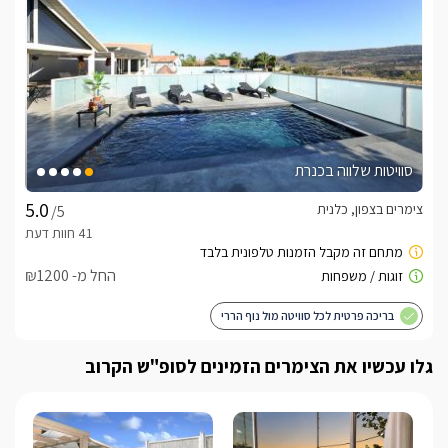
סוויטות שלווה בכנרת
צימרים בצפון, כלנית
/5
החל מ- ₪1200
בריכה פרטית לכל סוויטה מול נוף הררי
גלו עכשיו את הצימרים הזמינים לסופ"ש הקרוב