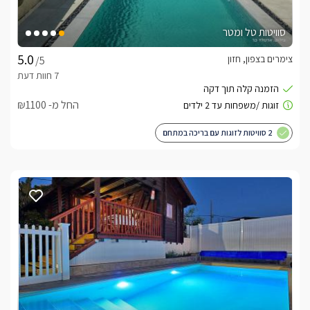
סוויטות טל ומטר
צימרים בצפון, חזון
/5
החל מ- ₪1100
2 סוויטות לזוגות עם בריכה במתחם