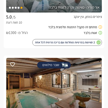
אור מוריה- סוויטות יוקרה לזוגות בלבד
צימרים בצפון, עין יעקב
/5
החל מ- ₪1300
2 סוויטות בפרטיות מוחלטת עם בריכה פרטית לכל אחת
שובר מילואים