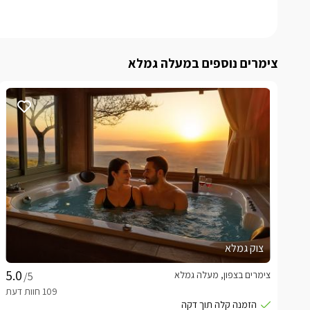
צימרים נוספים במעלה גמלא
צוק גמלא
צימרים בצפון, מעלה גמלא
/5