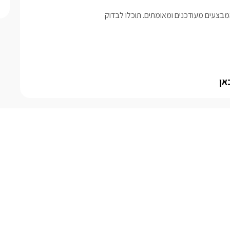
בצעים מעודכנים ומאומתים. תוכלו לבדוק
אן