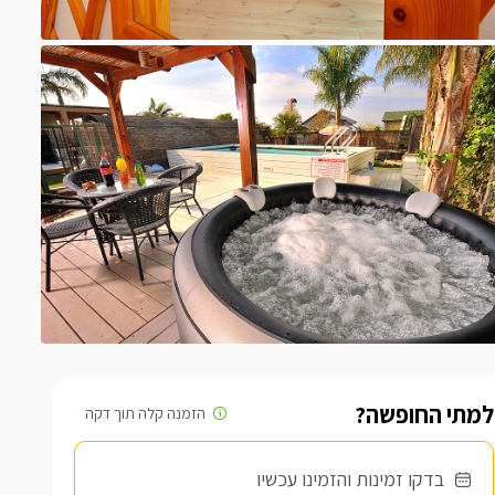
למתי החופשה?
בדקו זמינות והזמינו עכשיו