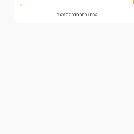
טרם נבחר חדר להזמנה