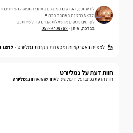
לידיעתכם, הפרטים המוצגים באתר: התפוסה המחירים והמ
ולבצע הזמנה באהבה רבה ♥
לפרטים נוספים או שאלות אנחנו פה לשירותכם
בברכה, איתן -
052-9709788
לצפייה באטרקציות ומסעדות בקרבת גמליורט -
לחצו כ
חוות דעת על גמליורט
חוות הדעת נכתבו על ידי גולשינו לאחר שהתארחו ב
גמליורט