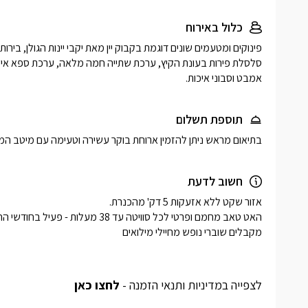
כלול באירוח
אמבט וסבוני איכות. 
תוספת תשלום
בתיאום מראש ניתן להזמין ארוחת בוקר עשירה וטעימה עם מיטב המ
חשוב לדעת
לצפייה במדיניות ותנאי הזמנה -
לחצו כאן