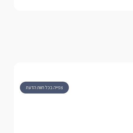
צפייה בכל חוות הדעת