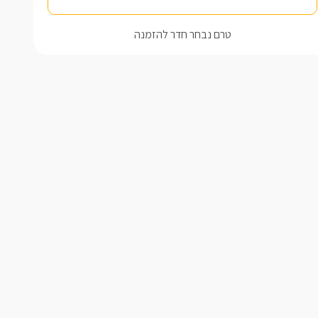
טרם נבחר חדר להזמנה