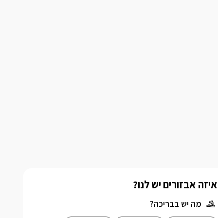
איזה אבזורים יש לנו?
מה יש בבריכה?