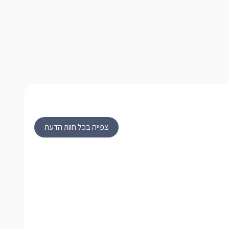
צפייה בכל חוות הדעת