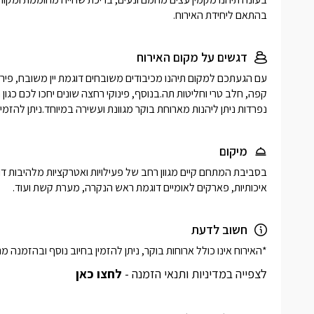
בהתאם ליחידת האירוח.
דגשים על מקום האירוח
נפרדות ניתן ליהנות מארוחת בוקר מגוונת ועשירה במיוחד.ניתן להזמי
מיקום
איכותיות, פארקים לאומיים דוגמת ראש הנקרה, מערת קשת ועוד.
חשוב לדעת
*האירוח אינו כולל ארוחות בוקר, ניתן להזמין בחיוב נוסף ובהזמנה
לצפייה במדיניות ותנאי הזמנה -
לחצו כאן