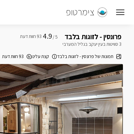
צימרטופ
4.9
פרונסין - לזוגות בלבד
5 /
3 סוויטות בעין יעקב בגליל המערבי
תמונות של פרונסין - לזוגות בלבד
קצת עלינו
93 חוות דעת