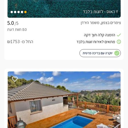
Y האוס - לזוגות בלבד
צימרים בצפון, משמר הירדן
/5
החל מ- ₪1753
יוקרה עם בריכה פרטית