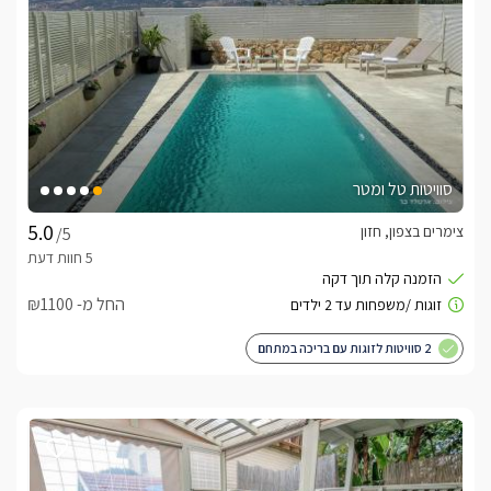
סוויטות טל ומטר
צימרים בצפון, חזון
/5
החל מ- ₪1100
2 סוויטות לזוגות עם בריכה במתחם