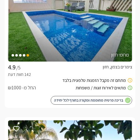
מרומי חזון
צימרים בצפון, חזון
/5
החל מ- ₪1000
בריכה פרטית מחוממת ומקורה בחורף לכל יחידה