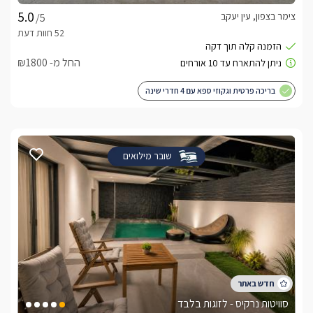
צימר בצפון, עין יעקב
/5
החל מ- ₪1800
בריכה פרטית וגקוזי ספא עם 4 חדרי שינה
שובר מילואים
סוויטות נרקיס - לזוגות בלבד