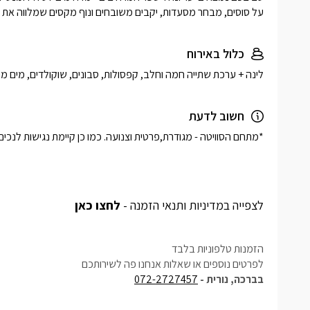
על סוסים, מבחר מסעדות, יקבים משובחים ונוף מקסים שמלווה את הח
כלול באירוח
לינה + ערכת שתייה חמה וחלב, קפסולות, סבונים, שוקולדים, מים מינ
חשוב לדעת
לצפייה במדיניות ותנאי הזמנה -
לחצו כאן
הזמנות טלפוניות בלבד
לפרטים נוספים או שאלות אנחנו פה לשירותכם
בברכה, נורית -
072-2727457