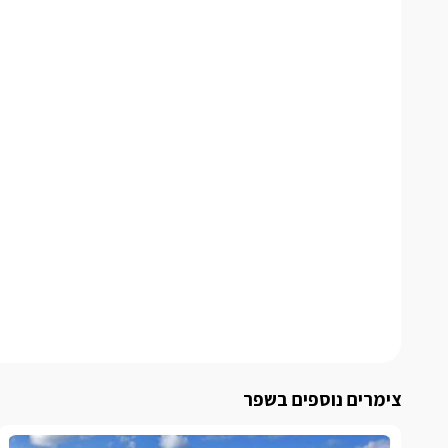
צימרים נוספים בשפר