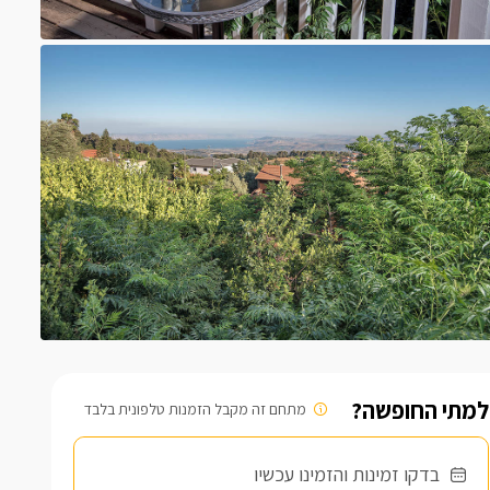
למתי החופשה?
מתחם זה מקבל הזמנות טלפונית בלבד
בדקו זמינות והזמינו עכשיו