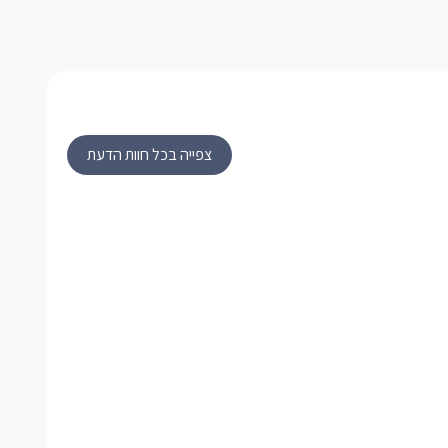
צפייה בכל חוות הדעת