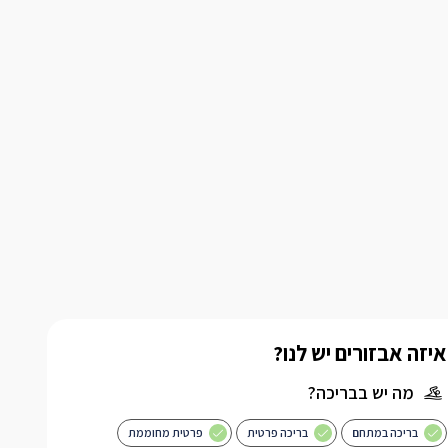
איזה אבזורים יש לנו?
מה יש בבריכה?
בריכה במתחם
בריכה פרטית
פרטית מחוממת