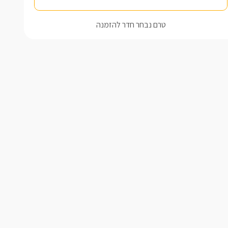
טרם נבחר חדר להזמנה