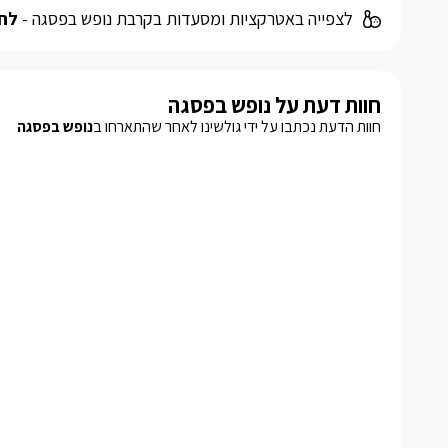
לצפייה באטרקציות ומסעדות בקרבת נופש בפסגה -
לחצ
חוות דעת על נופש בפסגה
חוות הדעת נכתבו על ידי גולשינו לאחר שהתארחו ב
נופש בפסגה