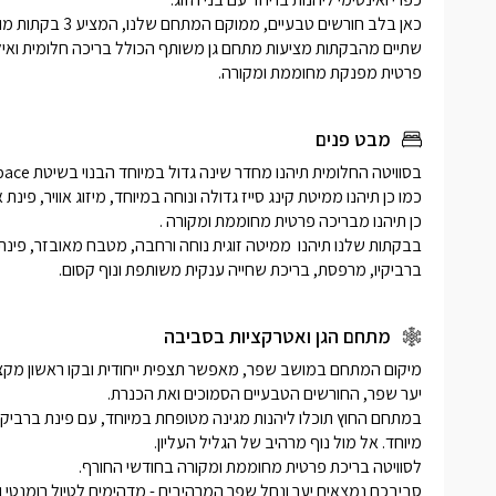
פרטית מפנקת מחוממת ומקורה.
מבט פנים
ברביקיו, מרפסת, בריכת שחייה ענקית משותפת ונוף קסום.
מתחם הגן ואטרקציות בסביבה