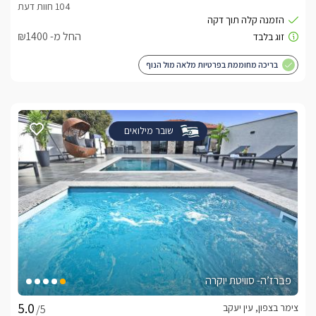
החל מ- ₪1400
בריכה מחוממת בפרטיות מלאה מול הנוף
שובר מילואים
פברז’ה- סוויטת יוקרה
צימר בצפון, עין יעקב
/5