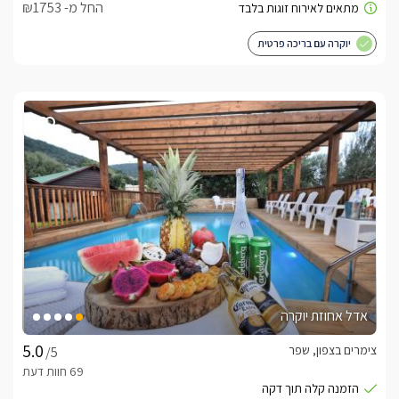
החל מ- ₪1753
יוקרה עם בריכה פרטית
אדל אחוזת יוקרה
צימרים בצפון, שפר
/5