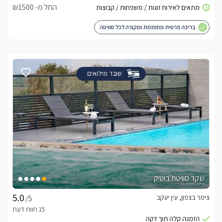
החל מ- ₪1500
בריכה פרטית מחוממת ומקורה לכל סוויטה
שובר מילואים
שקד סוויטת בוטיק
צימר בצפון, עין יעקב
/5