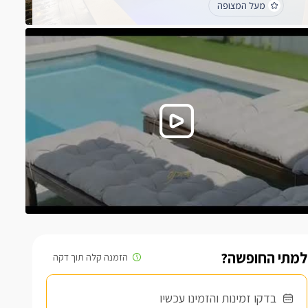
מעל המצופה
לכל החוות דעת
למתי החופשה?
בדקו זמינות והזמינו עכשיו