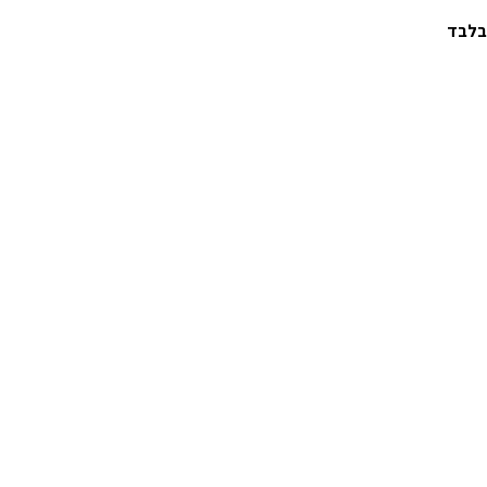
 בלבד