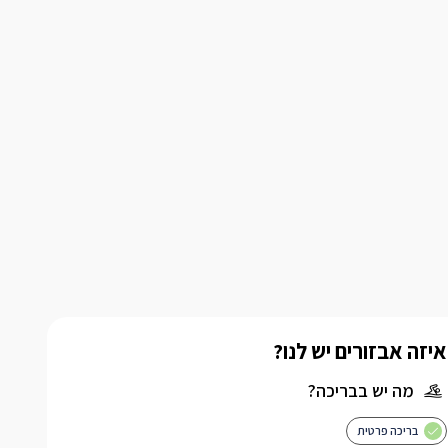
איזה אבזורים יש לנו?
מה יש בבריכה?
בריכה פרטית