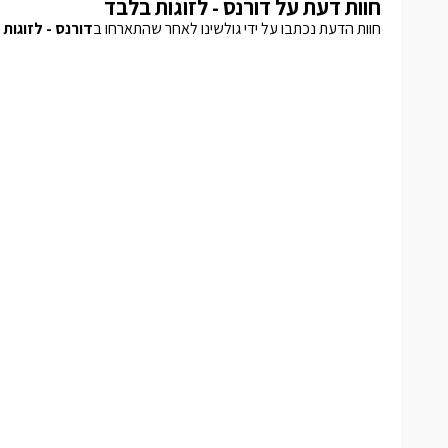
חוות דעת על דורנס - לזוגות בלבד
חוות הדעת נכתבו על ידי גולשינו לאחר שהתארחו ב
דורנס - לזוגות