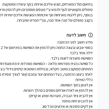
בקצב מושלם של מנה אחר מנה, עפ"י תפריט שתבחרו.
חשוב לדעת