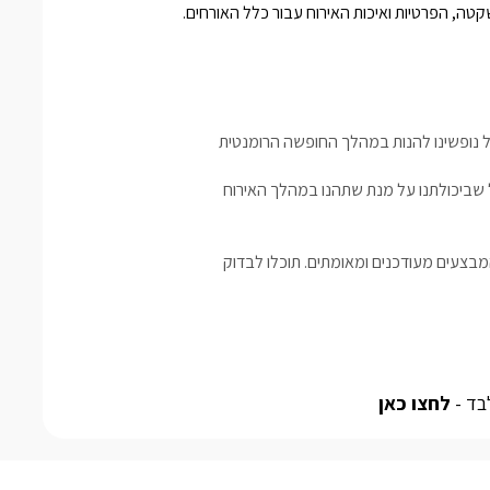
ה, הפרטיות ואיכות האירוח עבור כלל האורחים.
כל נופשינו להנות במהלך החופשה הרומנטית
ל שביכולתנו על מנת שתהנו במהלך האירוח
בצעים מעודכנים ומאומתים. תוכלו לבדוק
בד -
לחצו כאן