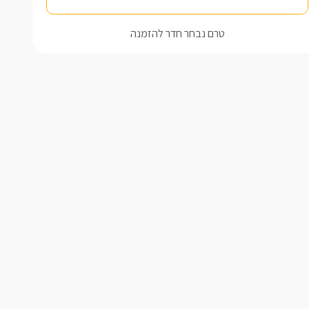
טרם נבחר חדר להזמנה