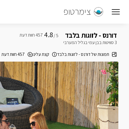
צימרטופ
4.8
דורנס - לזוגות בלבד
5 /
3 סוויטות בבן עמי בגליל המערבי
תמונות של דורנס - לזוגות בלבד
קצת עלינו
457 חוות דעת